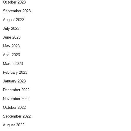
October 2023
September 2023
August 2023
July 2023
June 2023
May 2023
April 2023
March 2023
February 2023
January 2023
December 2022
November 2022
October 2022
September 2022
August 2022