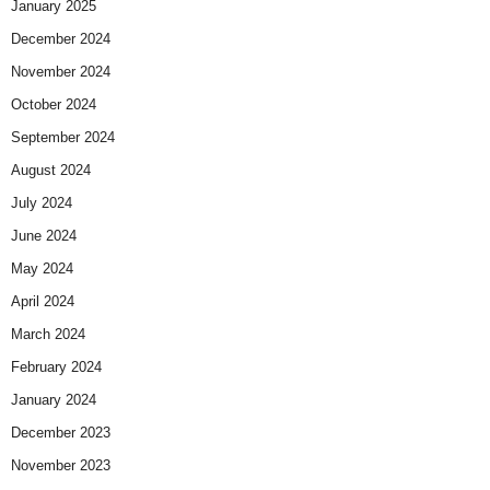
January 2025
December 2024
November 2024
October 2024
September 2024
August 2024
July 2024
June 2024
May 2024
April 2024
March 2024
February 2024
January 2024
December 2023
November 2023