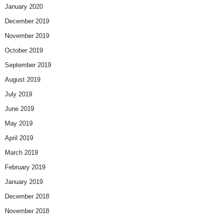
January 2020
December 2019
November 2019
October 2019
September 2019
August 2019
July 2019
June 2019
May 2019
April 2019
March 2019
February 2019
January 2019
December 2018
November 2018