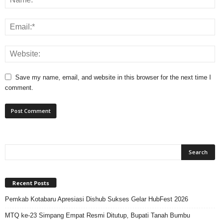
Save my name, email, and website in this browser for the next time I
comment.
Recent Posts
Pemkab Kotabaru Apresiasi Dishub Sukses Gelar HubFest 2026
MTQ ke-23 Simpang Empat Resmi Ditutup, Bupati Tanah Bumbu