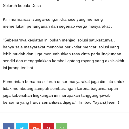
Seluruh kepala Desa
Kini normalisasi sungai-sungai ,dranase yang memang
memerlukan penanganan dari segenap warga masyarakat .
“Sebenarnya kegiatan ini bukan menjadi solusi satu-satunya .
hanya saja masyarakat mencoba berikhtiar mencari solusi yang
lebih mudah dan juga menumbuhkan rasa cinta pada lingkungan
sendiri dan menggalakkan kembali gotong royong yang akhir-akhir
ini jarang terlihat.
Pemerintah bersama seluruh unsur masyarakat juga diminta untuk
tidak membuang sampah sembarangan karena bagaimanapun
juga kebersihan lingkungan ini merupakan tanggung-jawab
bersama yang harus senantiasa dijaga,” Himbau Yayan.(Team )