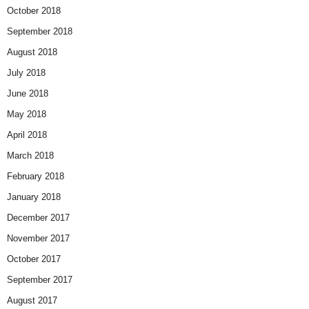
October 2018
September 2018
August 2018
July 2018
June 2018
May 2018
April 2018
March 2018
February 2018
January 2018
December 2017
November 2017
October 2017
September 2017
August 2017