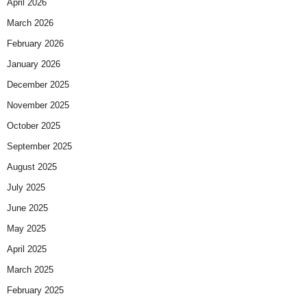
April 2026
March 2026
February 2026
January 2026
December 2025
November 2025
October 2025
September 2025
August 2025
July 2025
June 2025
May 2025
April 2025
March 2025
February 2025