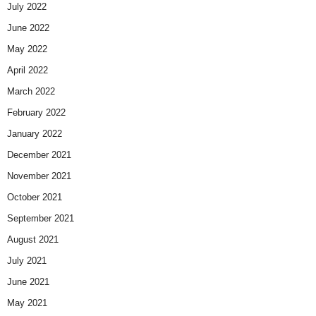
July 2022
June 2022
May 2022
April 2022
March 2022
February 2022
January 2022
December 2021
November 2021
October 2021
September 2021
August 2021
July 2021
June 2021
May 2021