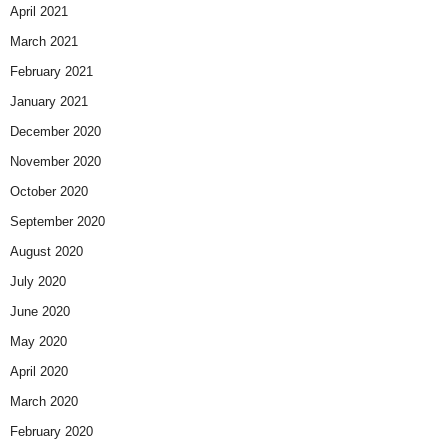
April 2021
March 2021
February 2021
January 2021
December 2020
November 2020
October 2020
September 2020
August 2020
July 2020
June 2020
May 2020
April 2020
March 2020
February 2020