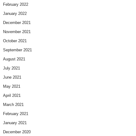
February 2022
January 2022
December 2021
November 2021
October 2021
September 2021
August 2021
July 2021
June 2021
May 2021
April 2021
March 2021
February 2021
January 2021
December 2020