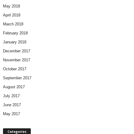
May 2018
April 2018
March 2018
February 2018
January 2018
December 2017
November 2017
October 2017
September 2017
August 2017
July 2017
June 2017
May 2017
Categories