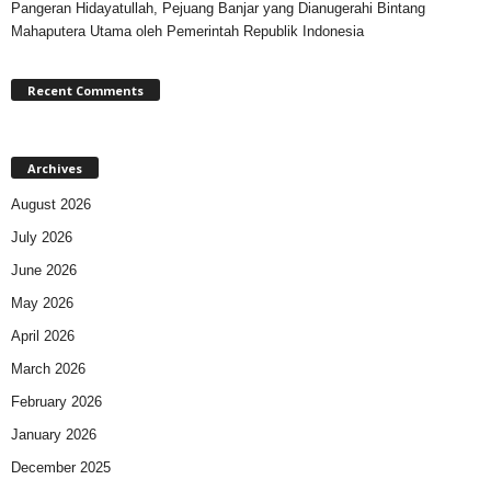
Pangeran Hidayatullah, Pejuang Banjar yang Dianugerahi Bintang
Mahaputera Utama oleh Pemerintah Republik Indonesia
Recent Comments
Archives
August 2026
July 2026
June 2026
May 2026
April 2026
March 2026
February 2026
January 2026
December 2025