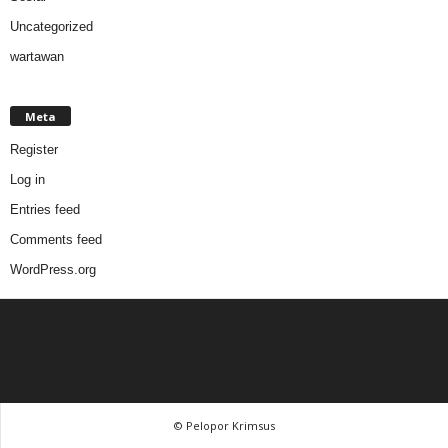
Uncategorized
wartawan
Meta
Register
Log in
Entries feed
Comments feed
WordPress.org
© Pelopor Krimsus