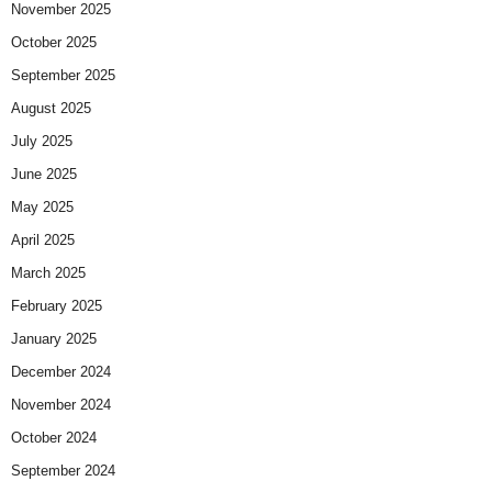
November 2025
October 2025
September 2025
August 2025
July 2025
June 2025
May 2025
April 2025
March 2025
February 2025
January 2025
December 2024
November 2024
October 2024
September 2024