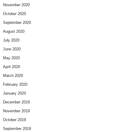
November 2020
October 2020
September 2020
August 2020
July 2020
June 2020
May 2020
April 2020
March 2020
February 2020
January 2020
December 2019
November 2019
October 2019
September 2019