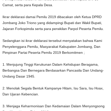
Camat, serta para Kepala Desa.
Ikrar deklarasi damai Pemilu 2019 dibacakan oleh Ketua DPRD
Jombang Joko Triono yang didampingi Bupati dan Wakil Bupati,
Jajaran Forkopimda serta para perwkilan Parpol Peserta Pemilu.
Sedangkan isi ikrar deklarasi tersebut menyatakan bahwa Kami
Penyelenggara Pemilu, Masyarakat Kabupaten Jombang, Dan
Pimpinan Partai Peserta Pemilu 2019 Berkomitmen ;
1. Menjujung Tinggi Kerukunan Dalam Kehidupan Beragama,
Berbangsa Dan Bernegara Berdasarkan Pancasila Dan Undang-
Undang Dasar 1945.
2. Menolak Segala Bentuk Kampanye Hitam, Isu Sara, Isu Hoax,
Dan Ujaran Kebencian.
3. Menjaga Keharmonisan Dan Kedamaian Dalam Menyongsong