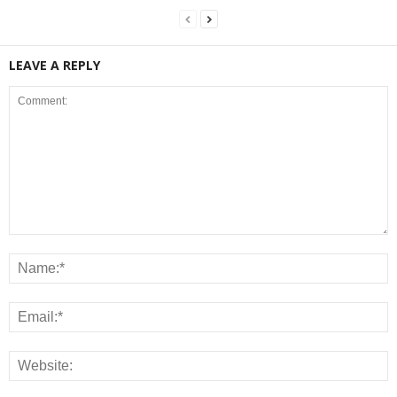
LEAVE A REPLY