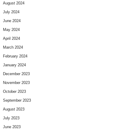
August 2024
July 2024
June 2024
May 2024
April 2024
March 2024
February 2024
January 2024
December 2023
November 2023
October 2023
September 2023
August 2023
July 2023
June 2023