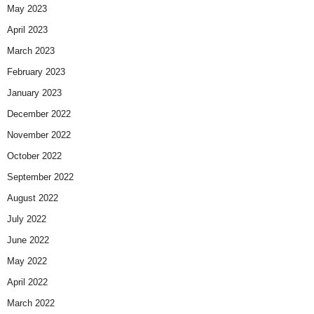
May 2023
April 2023
March 2023
February 2023
January 2023
December 2022
November 2022
October 2022
September 2022
August 2022
July 2022
June 2022
May 2022
April 2022
March 2022