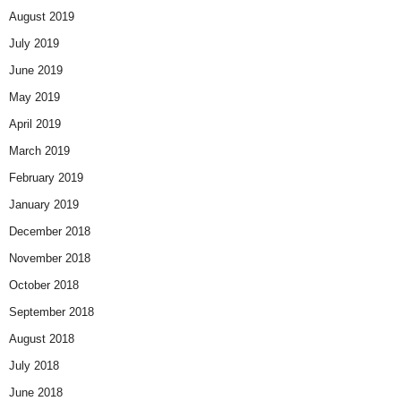
August 2019
July 2019
June 2019
May 2019
April 2019
March 2019
February 2019
January 2019
December 2018
November 2018
October 2018
September 2018
August 2018
July 2018
June 2018