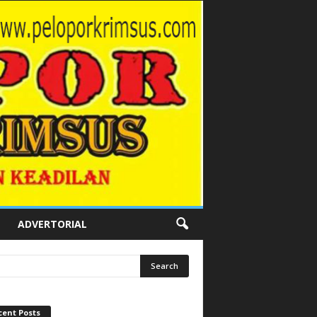
ADVERTORIAL
cent Posts