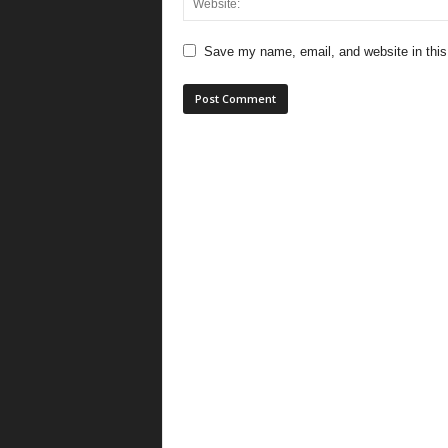
Save my name, email, and website in this