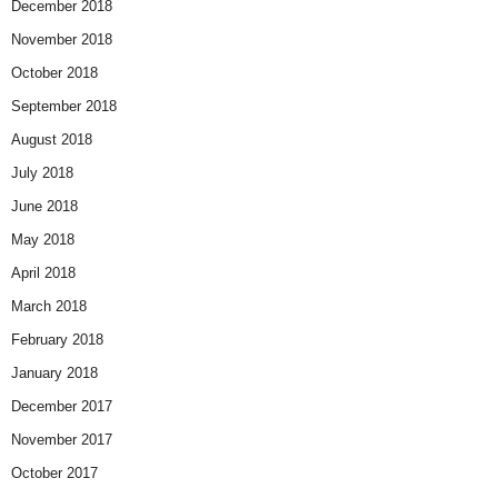
December 2018
November 2018
October 2018
September 2018
August 2018
July 2018
June 2018
May 2018
April 2018
March 2018
February 2018
January 2018
December 2017
November 2017
October 2017