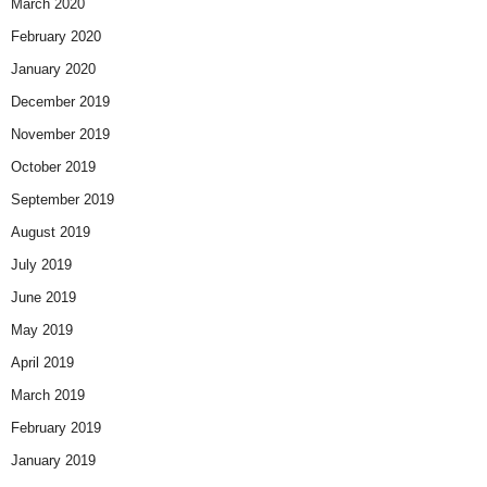
March 2020
February 2020
January 2020
December 2019
November 2019
October 2019
September 2019
August 2019
July 2019
June 2019
May 2019
April 2019
March 2019
February 2019
January 2019