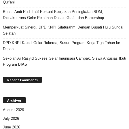
Qur’ani
Bupati Andi Rudi Latif Perkuat Kebijakan Peningkatan SDM,
Disnakertrans Gelar Pelatihan Desain Grafis dan Barbershop
Memperkuat Sinergi, DPD KNPI Silaturahmi Dengan Bupati Hulu Sungai
Selatan
DPD KNPI Kalsel Gelar Rakerda, Susun Program Kerja Tiga Tahun ke
Depan
Sekolah Ar Rasyid Sukses Gelar Imunisasi Campak, Siswa Antusias Ikuti
Program BIAS
Recent Comments
Archives
August 2026
July 2026
June 2026