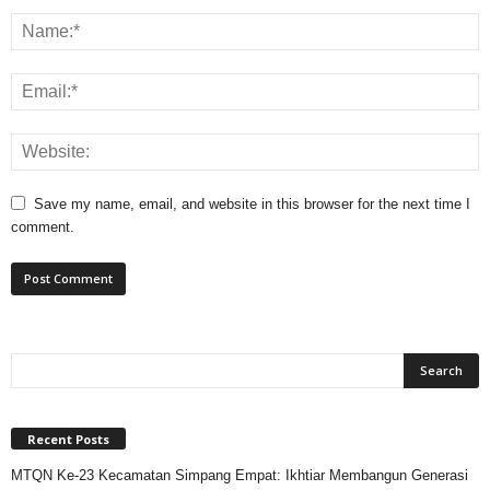
Save my name, email, and website in this browser for the next time I
comment.
Recent Posts
MTQN Ke-23 Kecamatan Simpang Empat: Ikhtiar Membangun Generasi