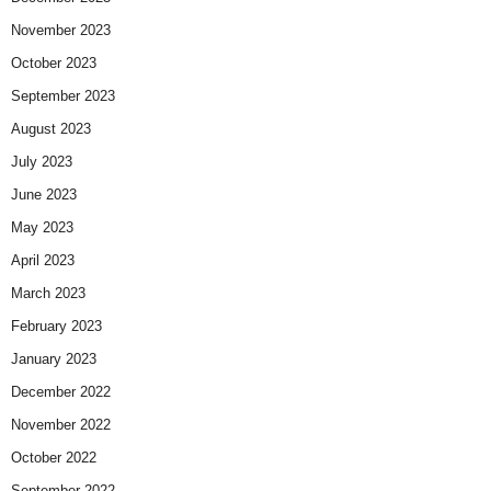
November 2023
October 2023
September 2023
August 2023
July 2023
June 2023
May 2023
April 2023
March 2023
February 2023
January 2023
December 2022
November 2022
October 2022
September 2022