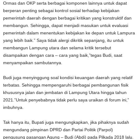
Ormas dan OKP serta berbagai komponen lainnya untuk dapat
berperan penting sebagai kontrol sosial terhadap kebijakan
pemerintah daerah dengan berbagai kritikan yang konstruktif dan
membangun. Sehingga, dapat menjadi masukan untuk evaluasi
pemerintah dalam menentukan kebijakan ke depan untuk Lampura
yang lebih baik.” Saya tidak alergi dikritik sepanjang, itu untuk
membangun Lampung utara dan selama kritik tersebut
disampaikan dengan cara – cara yang baik,”tegas Budi, saat
menyampaikan sambutannya.
Budi juga menyinggung soal kondisi keuangan daerah yang relatif
terbatas. Sehingga mempengaruhi berbagai pembangunan fisik
khususnya jalan dan jembatan di Lampung Utara hingga tahun
2021.”Untuk penyebabnya tidak perlu saya uraikan di forum ini,”
imbuhnya.
Tak hanya itu, Bupati juga mengungkapkan, jika pihaknya sudah
mengundang pimpinan DPRD dan Partai Politik (Parpol)
pengusung pasangan Agung – Budi (Abdi) pada Pilkada 2018 lalu.