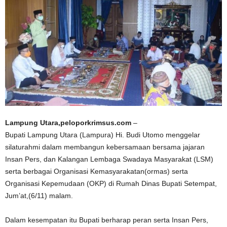
Lampung Utara,peloporkrimsus.com
–
Bupati Lampung Utara (Lampura) Hi. Budi Utomo menggelar
silaturahmi dalam membangun kebersamaan bersama jajaran
Insan Pers, dan Kalangan Lembaga Swadaya Masyarakat (LSM)
serta berbagai Organisasi Kemasyarakatan(ormas) serta
Organisasi Kepemudaan (OKP) di Rumah Dinas Bupati Setempat,
Jum’at,(6/11) malam.
Dalam kesempatan itu Bupati berharap peran serta Insan Pers,