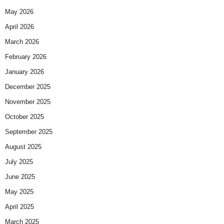
May 2026
April 2026
March 2026
February 2026
January 2026
December 2025
November 2025
October 2025
September 2025
August 2025
July 2025
June 2025
May 2025
April 2025
March 2025