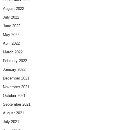
August 2022
July 2022
June 2022
May 2022
April 2022
March 2022
February 2022
January 2022
December 2021
November 2021
October 2021
September 2021
August 2021
July 2021