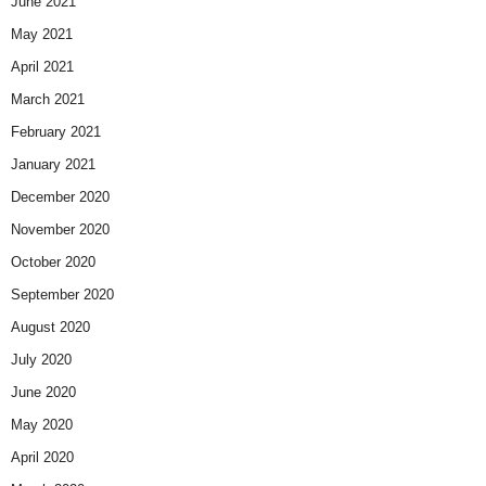
June 2021
May 2021
April 2021
March 2021
February 2021
January 2021
December 2020
November 2020
October 2020
September 2020
August 2020
July 2020
June 2020
May 2020
April 2020