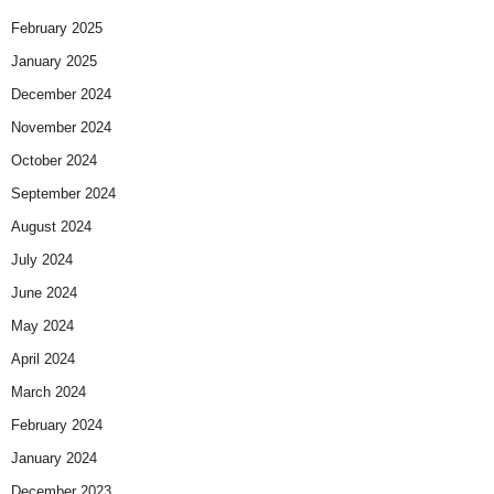
February 2025
January 2025
December 2024
November 2024
October 2024
September 2024
August 2024
July 2024
June 2024
May 2024
April 2024
March 2024
February 2024
January 2024
December 2023