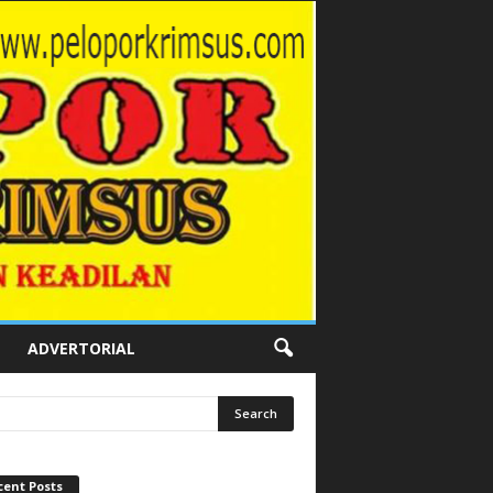
ADVERTORIAL
cent Posts