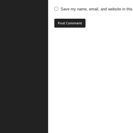
Save my name, email, and website in this