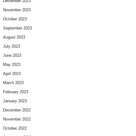
December 2023
November 2023
October 2023
September 2023
August 2023
July 2023
June 2023
May 2023
April 2023
March 2023
February 2023
January 2023
December 2022
November 2022
October 2022