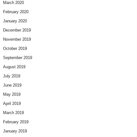
March 2020
February 2020
January 2020
December 2019
November 2019
October 2019
September 2019
August 2019
July 2019
June 2019
May 2019
April 2019
March 2019
February 2019
January 2019