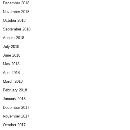
December 2018
November 2018
October 2018
September 2018
August 2018
July 2018
June 2018
May 2018
April 2018
March 2018
February 2018
January 2018
December 2017
November 2017
October 2017