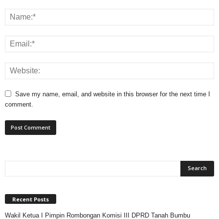
Save my name, email, and website in this browser for the next time I
comment.
Recent Posts
Wakil Ketua I Pimpin Rombongan Komisi III DPRD Tanah Bumbu