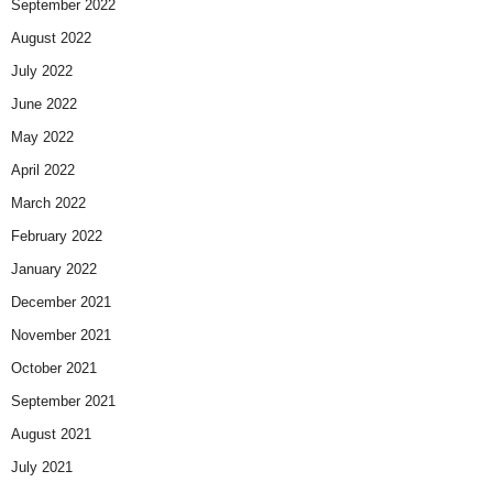
September 2022
August 2022
July 2022
June 2022
May 2022
April 2022
March 2022
February 2022
January 2022
December 2021
November 2021
October 2021
September 2021
August 2021
July 2021