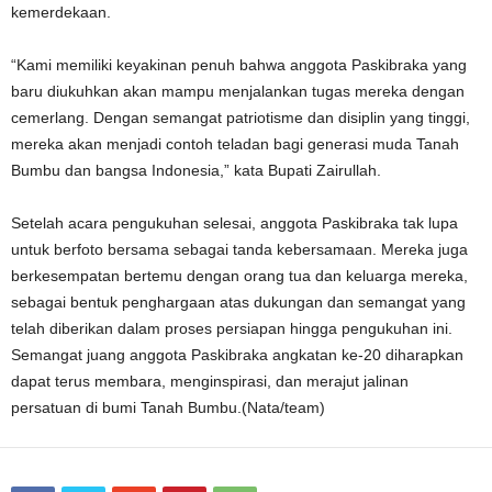
kemerdekaan.
“Kami memiliki keyakinan penuh bahwa anggota Paskibraka yang
baru diukuhkan akan mampu menjalankan tugas mereka dengan
cemerlang. Dengan semangat patriotisme dan disiplin yang tinggi,
mereka akan menjadi contoh teladan bagi generasi muda Tanah
Bumbu dan bangsa Indonesia,” kata Bupati Zairullah.
Setelah acara pengukuhan selesai, anggota Paskibraka tak lupa
untuk berfoto bersama sebagai tanda kebersamaan. Mereka juga
berkesempatan bertemu dengan orang tua dan keluarga mereka,
sebagai bentuk penghargaan atas dukungan dan semangat yang
telah diberikan dalam proses persiapan hingga pengukuhan ini.
Semangat juang anggota Paskibraka angkatan ke-20 diharapkan
dapat terus membara, menginspirasi, dan merajut jalinan
persatuan di bumi Tanah Bumbu.(Nata/team)