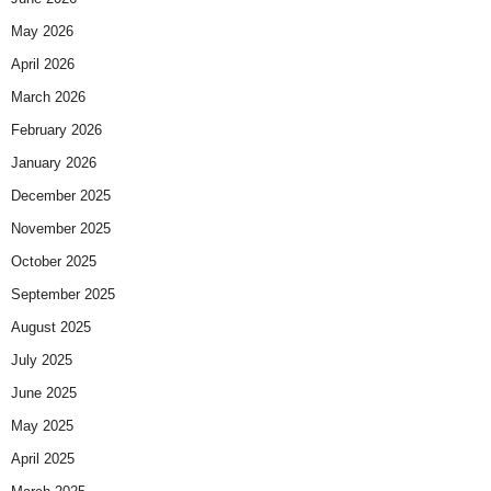
May 2026
April 2026
March 2026
February 2026
January 2026
December 2025
November 2025
October 2025
September 2025
August 2025
July 2025
June 2025
May 2025
April 2025