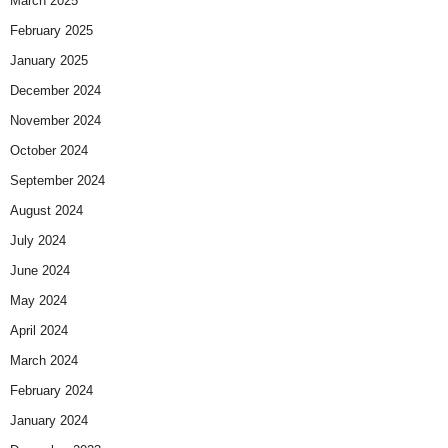
March 2025
February 2025
January 2025
December 2024
November 2024
October 2024
September 2024
August 2024
July 2024
June 2024
May 2024
April 2024
March 2024
February 2024
January 2024