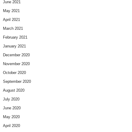
June 2021
May 2021
April 2021
March 2021
February 2021
January 2021
December 2020
November 2020
October 2020
September 2020
August 2020
July 2020
June 2020
May 2020
April 2020