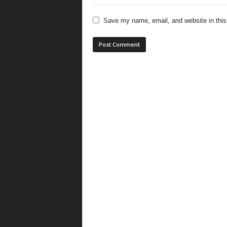
Save my name, email, and website in this