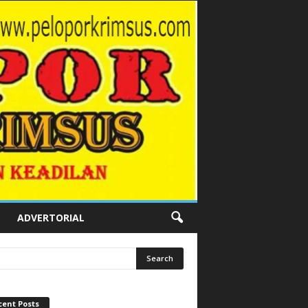
ADVERTORIAL
cent Posts