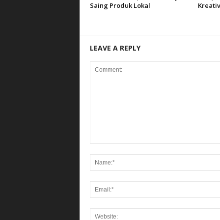
Saing Produk Lokal
Kreativ
LEAVE A REPLY