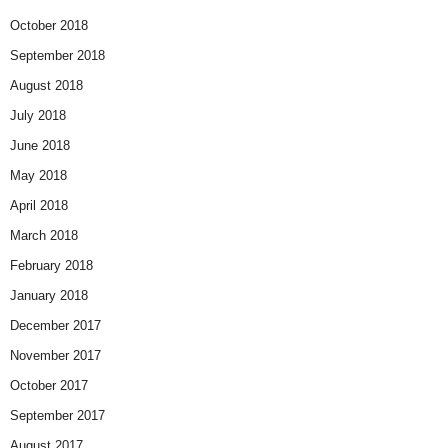
October 2018
September 2018
August 2018
July 2018
June 2018
May 2018
April 2018
March 2018
February 2018
January 2018
December 2017
November 2017
October 2017
September 2017
August 2017