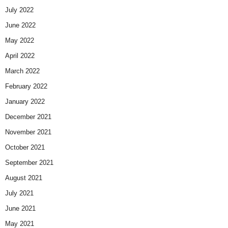
July 2022
June 2022
May 2022
April 2022
March 2022
February 2022
January 2022
December 2021
November 2021
October 2021
September 2021
August 2021
July 2021
June 2021
May 2021