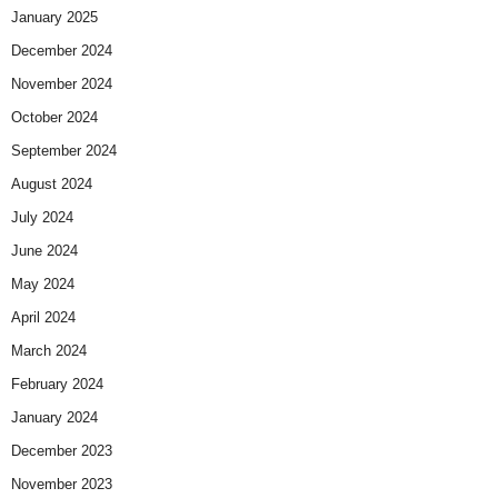
January 2025
December 2024
November 2024
October 2024
September 2024
August 2024
July 2024
June 2024
May 2024
April 2024
March 2024
February 2024
January 2024
December 2023
November 2023