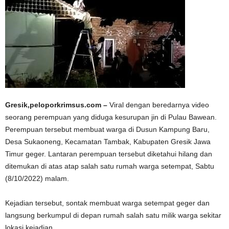
Gresik,peloporkrimsus.com –
Viral dengan beredarnya video
seorang perempuan yang diduga kesurupan jin di Pulau Bawean.
Perempuan tersebut membuat warga di Dusun Kampung Baru,
Desa Sukaoneng, Kecamatan Tambak, Kabupaten Gresik Jawa
Timur geger. Lantaran perempuan tersebut diketahui hilang dan
ditemukan di atas atap salah satu rumah warga setempat, Sabtu
(8/10/2022) malam.
Kejadian tersebut, sontak membuat warga setempat geger dan
langsung berkumpul di depan rumah salah satu milik warga sekitar
lokasi kejadian.