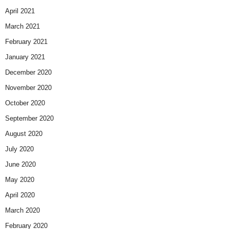
April 2021
March 2021
February 2021
January 2021
December 2020
November 2020
October 2020
September 2020
August 2020
July 2020
June 2020
May 2020
April 2020
March 2020
February 2020