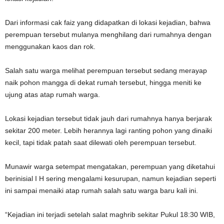
Dari informasi cak faiz yang didapatkan di lokasi kejadian, bahwa
perempuan tersebut mulanya menghilang dari rumahnya dengan
menggunakan kaos dan rok.
Salah satu warga melihat perempuan tersebut sedang merayap
naik pohon mangga di dekat rumah tersebut, hingga meniti ke
ujung atas atap rumah warga.
Lokasi kejadian tersebut tidak jauh dari rumahnya hanya berjarak
sekitar 200 meter. Lebih herannya lagi ranting pohon yang dinaiki
kecil, tapi tidak patah saat dilewati oleh perempuan tersebut.
Munawir warga setempat mengatakan, perempuan yang diketahui
berinisial I H sering mengalami kesurupan, namun kejadian seperti
ini sampai menaiki atap rumah salah satu warga baru kali ini.
“Kejadian ini terjadi setelah salat maghrib sekitar Pukul 18:30 WIB,