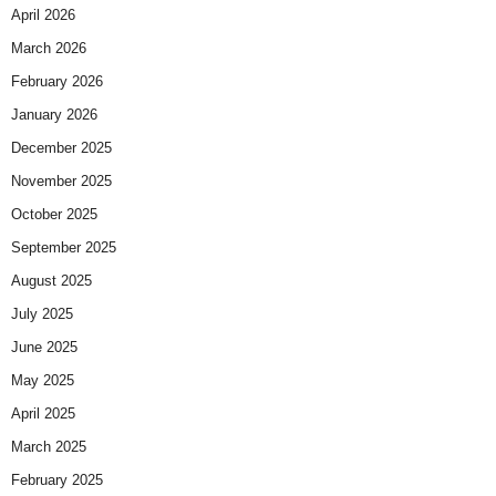
April 2026
March 2026
February 2026
January 2026
December 2025
November 2025
October 2025
September 2025
August 2025
July 2025
June 2025
May 2025
April 2025
March 2025
February 2025