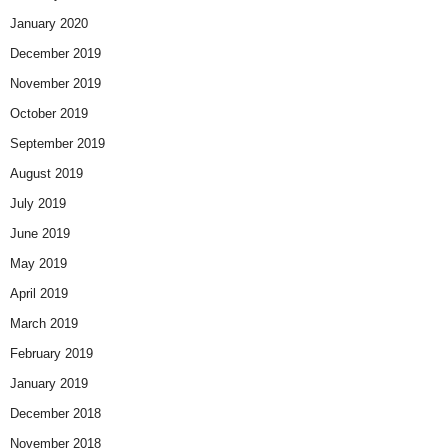
January 2020
December 2019
November 2019
October 2019
September 2019
August 2019
July 2019
June 2019
May 2019
April 2019
March 2019
February 2019
January 2019
December 2018
November 2018