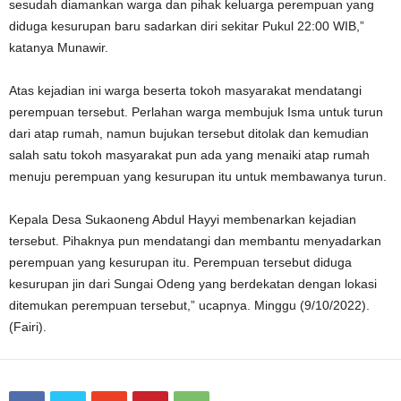
sesudah diamankan warga dan pihak keluarga perempuan yang
diduga kesurupan baru sadarkan diri sekitar Pukul 22:00 WIB,”
katanya Munawir.
Atas kejadian ini warga beserta tokoh masyarakat mendatangi
perempuan tersebut. Perlahan warga membujuk Isma untuk turun
dari atap rumah, namun bujukan tersebut ditolak dan kemudian
salah satu tokoh masyarakat pun ada yang menaiki atap rumah
menuju perempuan yang kesurupan itu untuk membawanya turun.
Kepala Desa Sukaoneng Abdul Hayyi membenarkan kejadian
tersebut. Pihaknya pun mendatangi dan membantu menyadarkan
perempuan yang kesurupan itu. Perempuan tersebut diduga
kesurupan jin dari Sungai Odeng yang berdekatan dengan lokasi
ditemukan perempuan tersebut,” ucapnya. Minggu (9/10/2022).
(Fairi).