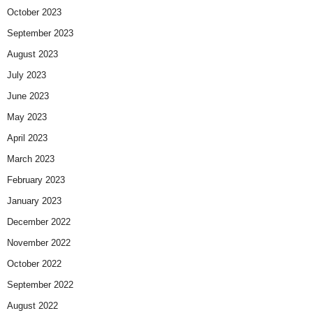
October 2023
September 2023
August 2023
July 2023
June 2023
May 2023
April 2023
March 2023
February 2023
January 2023
December 2022
November 2022
October 2022
September 2022
August 2022