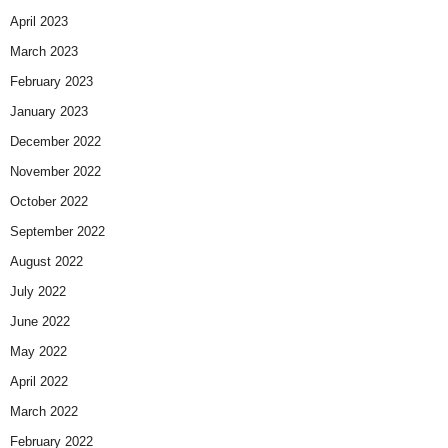
April 2023
March 2023
February 2023
January 2023
December 2022
November 2022
October 2022
September 2022
August 2022
July 2022
June 2022
May 2022
April 2022
March 2022
February 2022