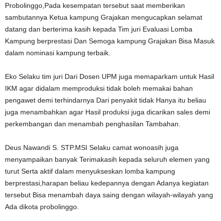
Probolinggo,Pada kesempatan tersebut saat memberikan
sambutannya Ketua kampung Grajakan mengucapkan selamat
datang dan berterima kasih kepada Tim juri Evaluasi Lomba
Kampung berprestasi Dan Semoga kampung Grajakan Bisa Masuk
dalam nominasi kampung terbaik.
Eko Selaku tim juri Dari Dosen UPM juga memaparkam untuk Hasil
IKM agar didalam memproduksi tidak boleh memakai bahan
pengawet demi terhindarnya Dari penyakit tidak Hanya itu beliau
juga menambahkan agar Hasil produksi juga dicarikan sales demi
perkembangan dan menambah penghasilan Tambahan.
Deus Nawandi S. STP.MSI Selaku camat wonoasih juga
menyampaikan banyak Terimakasih kepada seluruh elemen yang
turut Serta aktif dalam menyukseskan lomba kampung
berprestasi,harapan beliau kedepannya dengan Adanya kegiatan
tersebut Bisa menambah daya saing dengan wilayah-wilayah yang
Ada dikota probolinggo.