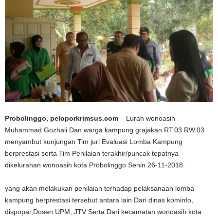
Probolinggo, peloporkrimsus.com
– Lurah wonoasih
Muhammad Gozhali Dan warga kampung grajakan RT.03 RW.03
menyambut kunjungan Tim juri Evaluasi Lomba Kampung
berprestasi serta Tim Penilaian terakhir/puncak tepatnya
dikelurahan wonoasih kota Probolinggo Senin 26-11-2018.
yang akan melakukan penilaian terhadap pelaksanaan lomba
kampung berprestasi tersebut antara lain Dari dinas kominfo,
dispopar,Dosen UPM, JTV Serta Dari kecamatan wonoasih kota