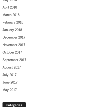
April 2018
March 2018
February 2018
January 2018
December 2017
November 2017
October 2017
September 2017
August 2017
July 2017
June 2017
May 2017
Categories