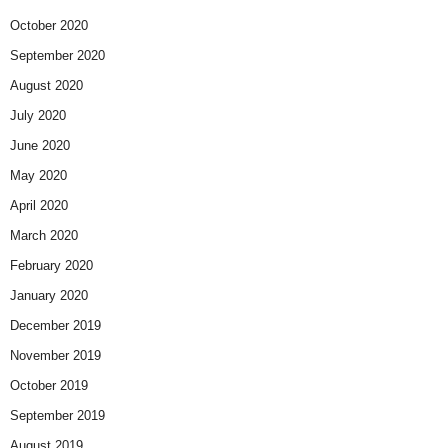
October 2020
September 2020
August 2020
July 2020
June 2020
May 2020
April 2020
March 2020
February 2020
January 2020
December 2019
November 2019
October 2019
September 2019
August 2019