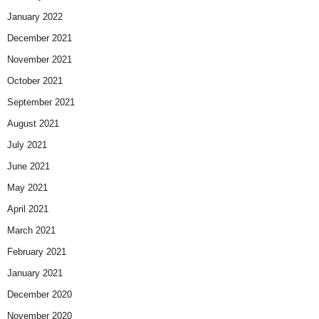
January 2022
December 2021
November 2021
October 2021
September 2021
August 2021
July 2021
June 2021
May 2021
April 2021
March 2021
February 2021
January 2021
December 2020
November 2020