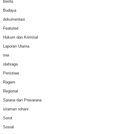
Berita
Budaya
dokumentasi
Featured
Hukum dan Kriminal
Laporan Utama
mei
olahraga
Peristiwa
Ragam
Regional
Sarana dan Prasarana
siraman rohani
Sorot
Sosial