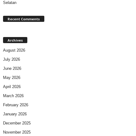
Selatan
Recent Comments
Archives
August 2026
July 2026
June 2026
May 2026
April 2026
March 2026
February 2026
January 2026
December 2025
November 2025