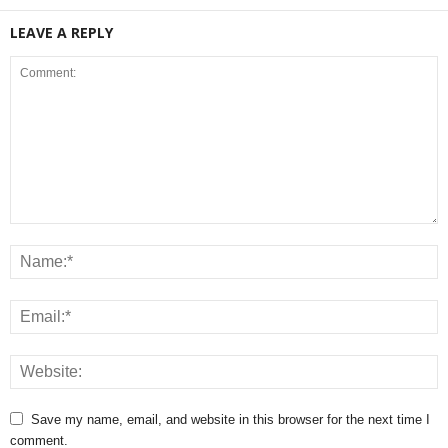
LEAVE A REPLY
Save my name, email, and website in this browser for the next time I
comment.