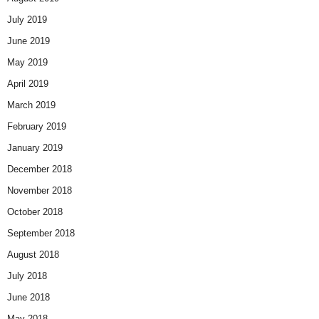
July 2019
June 2019
May 2019
April 2019
March 2019
February 2019
January 2019
December 2018
November 2018
October 2018
September 2018
August 2018
July 2018
June 2018
May 2018