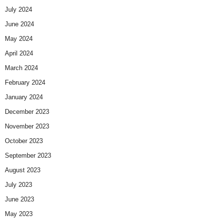
July 2024
June 2024
May 2024
April 2024
March 2024
February 2024
January 2024
December 2023
November 2023
October 2023
September 2023
August 2023
July 2023
June 2023
May 2023