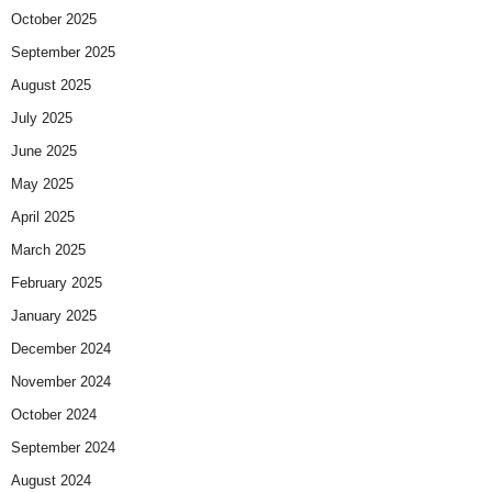
October 2025
September 2025
August 2025
July 2025
June 2025
May 2025
April 2025
March 2025
February 2025
January 2025
December 2024
November 2024
October 2024
September 2024
August 2024