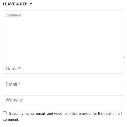
LEAVE A REPLY
Save my name, email, and website in this browser for the next time I
comment.