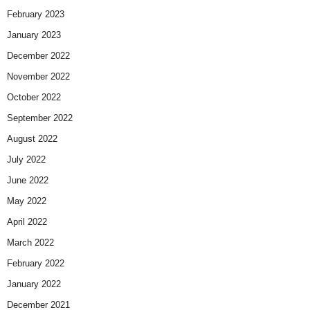
February 2023
January 2023
December 2022
November 2022
October 2022
September 2022
August 2022
July 2022
June 2022
May 2022
April 2022
March 2022
February 2022
January 2022
December 2021