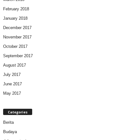
February 2018
January 2018
December 2017
November 2017
October 2017
September 2017
August 2017
July 2017
June 2017
May 2017
Categories
Berita
Budaya