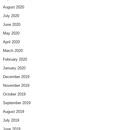
August 2020
July 2020
June 2020
May 2020
April 2020
March 2020
February 2020
January 2020
December 2019
November 2019
October 2019
September 2019
August 2019
July 2019
June 2019