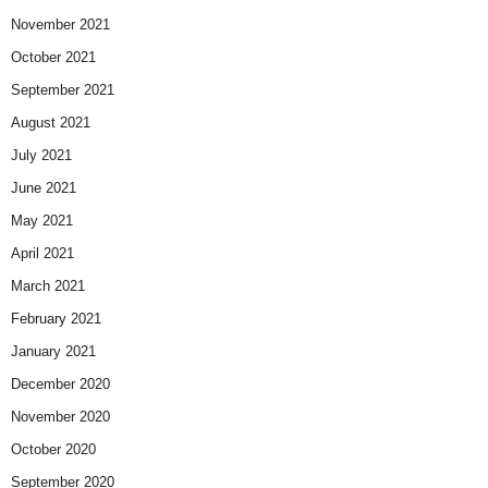
November 2021
October 2021
September 2021
August 2021
July 2021
June 2021
May 2021
April 2021
March 2021
February 2021
January 2021
December 2020
November 2020
October 2020
September 2020