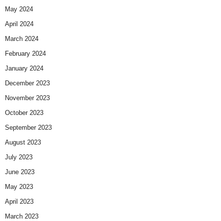
May 2024
April 2024
March 2024
February 2024
January 2024
December 2023
November 2023
October 2023
September 2023
August 2023
July 2023
June 2023
May 2023
April 2023
March 2023