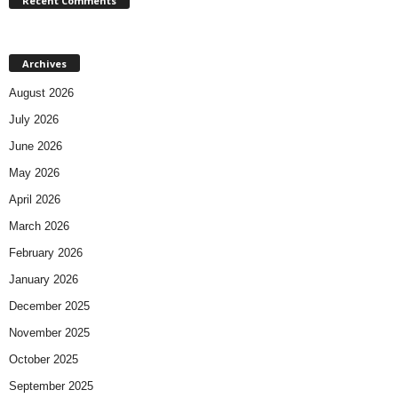
Recent Comments
Archives
August 2026
July 2026
June 2026
May 2026
April 2026
March 2026
February 2026
January 2026
December 2025
November 2025
October 2025
September 2025