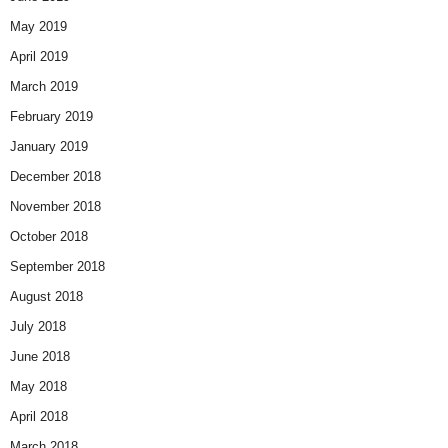
May 2019
April 2019
March 2019
February 2019
January 2019
December 2018
November 2018
October 2018
September 2018
August 2018
July 2018
June 2018
May 2018
April 2018
March 2018