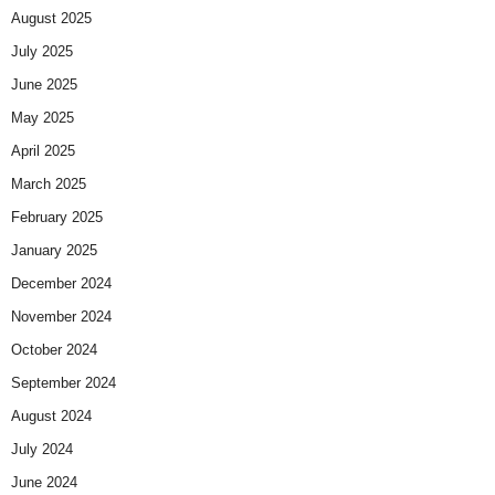
August 2025
July 2025
June 2025
May 2025
April 2025
March 2025
February 2025
January 2025
December 2024
November 2024
October 2024
September 2024
August 2024
July 2024
June 2024