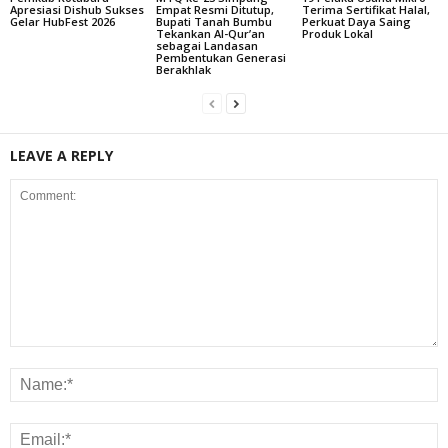
Apresiasi Dishub Sukses
Empat Resmi Ditutup,
Terima Sertifikat Halal,
Gelar HubFest 2026
Bupati Tanah Bumbu
Perkuat Daya Saing
Tekankan Al-Qur’an
Produk Lokal
sebagai Landasan
Pembentukan Generasi
Berakhlak
LEAVE A REPLY