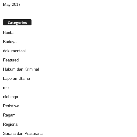
May 2017
Categories
Berita
Budaya
dokumentasi
Featured
Hukum dan Kriminal
Laporan Utama
mei
olahraga
Peristiwa
Ragam
Regional
Sarana dan Prasarana