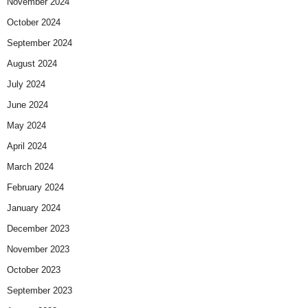
November 2024
October 2024
September 2024
August 2024
July 2024
June 2024
May 2024
April 2024
March 2024
February 2024
January 2024
December 2023
November 2023
October 2023
September 2023