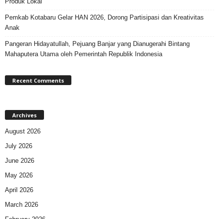
Produk Lokal
Pemkab Kotabaru Gelar HAN 2026, Dorong Partisipasi dan Kreativitas
Anak
Pangeran Hidayatullah, Pejuang Banjar yang Dianugerahi Bintang
Mahaputera Utama oleh Pemerintah Republik Indonesia
Recent Comments
Archives
August 2026
July 2026
June 2026
May 2026
April 2026
March 2026