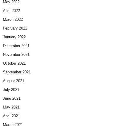
May 2022
April 2022
March 2022
February 2022
January 2022
December 2021
November 2021
October 2021
September 2021
August 2021
July 2021
June 2021
May 2021
April 2021
March 2021