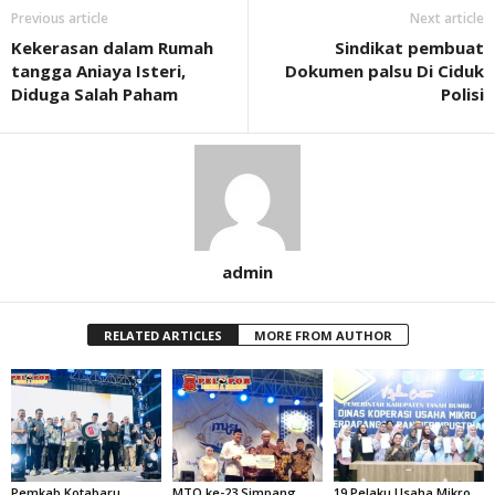
Previous article
Next article
Kekerasan dalam Rumah
Sindikat pembuat
tangga Aniaya Isteri,
Dokumen palsu Di Ciduk
Diduga Salah Paham
Polisi
admin
RELATED ARTICLES
MORE FROM AUTHOR
Pemkab Kotabaru
MTQ ke-23 Simpang
19 Pelaku Usaha Mikro