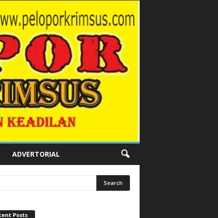
ADVERTORIAL
cent Posts