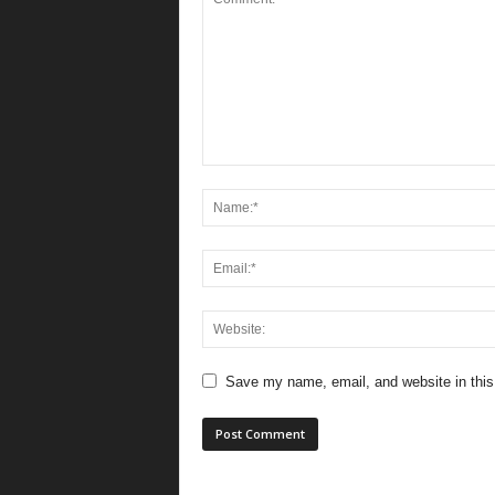
Save my name, email, and website in this