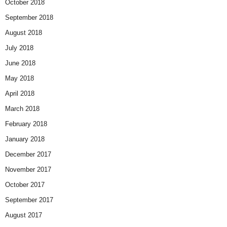
October 2018
September 2018
August 2018
July 2018
June 2018
May 2018
April 2018
March 2018
February 2018
January 2018
December 2017
November 2017
October 2017
September 2017
August 2017