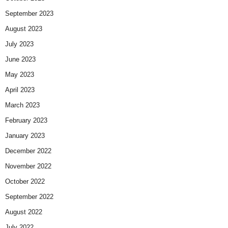
September 2023
August 2023
July 2023
June 2023
May 2023
April 2023
March 2023
February 2023
January 2023
December 2022
November 2022
October 2022
September 2022
August 2022
July 2022