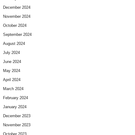
December 2024
November 2024
October 2024
September 2024
August 2024
July 2024
June 2024
May 2024
April 2024
March 2024
February 2024
January 2024
December 2023
November 2023
October 2023