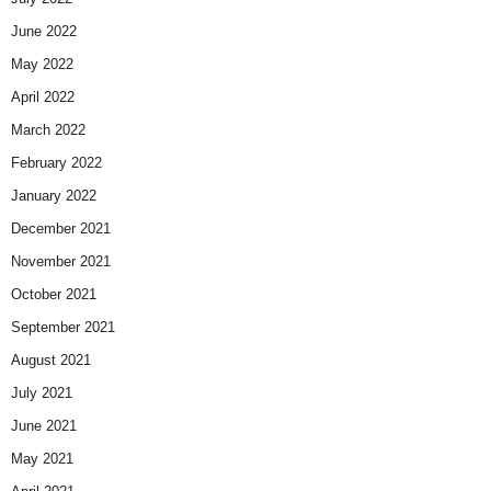
June 2022
May 2022
April 2022
March 2022
February 2022
January 2022
December 2021
November 2021
October 2021
September 2021
August 2021
July 2021
June 2021
May 2021