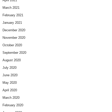
April 2021
March 2021
February 2021
January 2021
December 2020
November 2020
October 2020
September 2020
August 2020
July 2020
June 2020
May 2020
April 2020
March 2020
February 2020