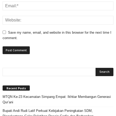
Save my name, email, and website in this browser for the next time I
comment.
Recent Posts
MTQN Ke-23 Kecamatan Simpang Empat: Ikhtiar Membangun Generasi
Qur’ani
Bupati Andi Rudi Latif Perkuat Kebijakan Peningkatan SDM,