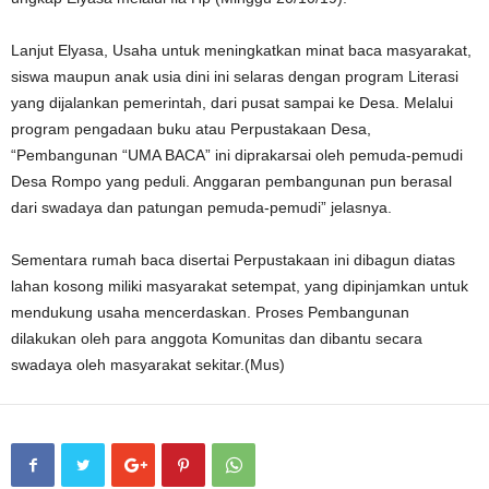
Lanjut Elyasa, Usaha untuk meningkatkan minat baca masyarakat,
siswa maupun anak usia dini ini selaras dengan program Literasi
yang dijalankan pemerintah, dari pusat sampai ke Desa. Melalui
program pengadaan buku atau Perpustakaan Desa,
“Pembangunan “UMA BACA” ini diprakarsai oleh pemuda-pemudi
Desa Rompo yang peduli. Anggaran pembangunan pun berasal
dari swadaya dan patungan pemuda-pemudi” jelasnya.
Sementara rumah baca disertai Perpustakaan ini dibagun diatas
lahan kosong miliki masyarakat setempat, yang dipinjamkan untuk
mendukung usaha mencerdaskan. Proses Pembangunan
dilakukan oleh para anggota Komunitas dan dibantu secara
swadaya oleh masyarakat sekitar.(Mus)