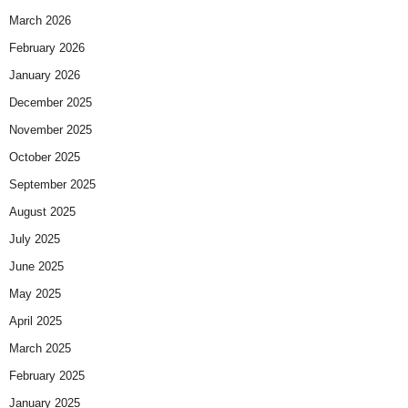
March 2026
February 2026
January 2026
December 2025
November 2025
October 2025
September 2025
August 2025
July 2025
June 2025
May 2025
April 2025
March 2025
February 2025
January 2025