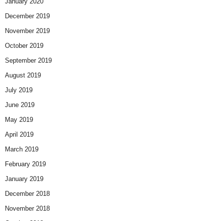
January 2020
December 2019
November 2019
October 2019
September 2019
August 2019
July 2019
June 2019
May 2019
April 2019
March 2019
February 2019
January 2019
December 2018
November 2018