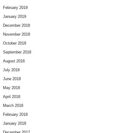
February 2019
January 2019
December 2018
November 2018
October 2018
September 2018
August 2018
July 2018
June 2018
May 2018
April 2018
March 2018
February 2018
January 2018
December 2017