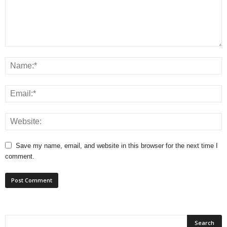
Save my name, email, and website in this browser for the next time I
comment.