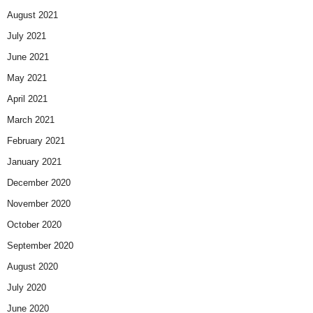
August 2021
July 2021
June 2021
May 2021
April 2021
March 2021
February 2021
January 2021
December 2020
November 2020
October 2020
September 2020
August 2020
July 2020
June 2020