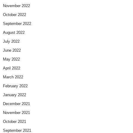
November 2022
October 2022
September 2022
August 2022
July 2022
June 2022
May 2022
April 2022
March 2022
February 2022
January 2022
December 2021
November 2021
October 2021
September 2021