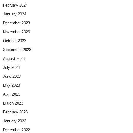
February 2024
January 2024
December 2023
November 2023
October 2023
September 2023
August 2023
July 2023
June 2023
May 2023
April 2023
March 2023
February 2023
January 2023
December 2022