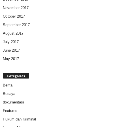
November 2017
October 2017
September 2017
August 2017
July 2017
June 2017
May 2017
Categories
Berita
Budaya
dokumentasi
Featured
Hukum dan Kriminal