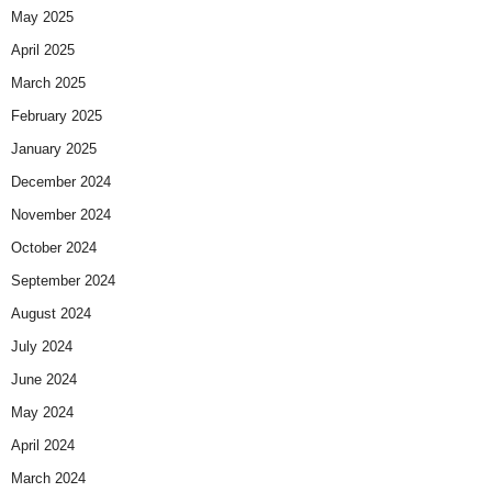
May 2025
April 2025
March 2025
February 2025
January 2025
December 2024
November 2024
October 2024
September 2024
August 2024
July 2024
June 2024
May 2024
April 2024
March 2024