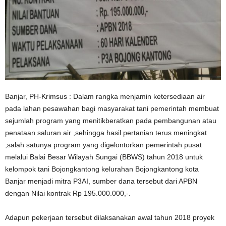
Banjar, PH-Krimsus : Dalam rangka menjamin ketersediaan air
pada lahan pesawahan bagi masyarakat tani pemerintah membuat
sejumlah program yang menitikberatkan pada pembangunan atau
penataan saluran air ,sehingga hasil pertanian terus meningkat
,salah satunya program yang digelontorkan pemerintah pusat
melalui Balai Besar Wilayah Sungai (BBWS) tahun 2018 untuk
kelompok tani Bojongkantong kelurahan Bojongkantong kota
Banjar menjadi mitra P3AI, sumber dana tersebut dari APBN
dengan Nilai kontrak Rp 195.000.000,-.
Adapun pekerjaan tersebut dilaksanakan awal tahun 2018 proyek