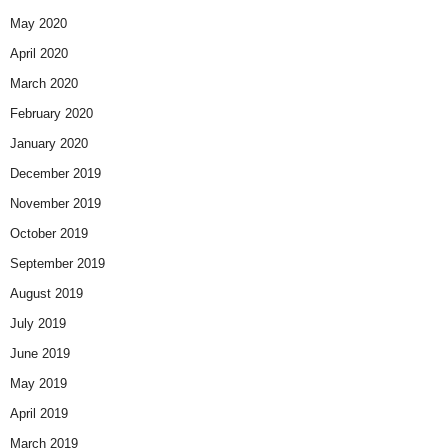
May 2020
April 2020
March 2020
February 2020
January 2020
December 2019
November 2019
October 2019
September 2019
August 2019
July 2019
June 2019
May 2019
April 2019
March 2019