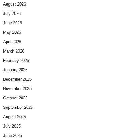
August 2026
July 2026
June 2026
May 2026
April 2026
March 2026
February 2026
January 2026
December 2025
November 2025
October 2025
September 2025
August 2025
July 2025
June 2025