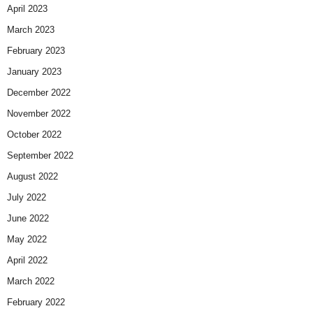
April 2023
March 2023
February 2023
January 2023
December 2022
November 2022
October 2022
September 2022
August 2022
July 2022
June 2022
May 2022
April 2022
March 2022
February 2022