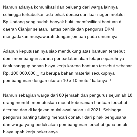
Namun adanya komunikasi dan peluang dari warga lainnya
sehingga terkabulkan ada pihak donasi dari luar negeri melalui
Bp.Undang yang sudah banyak bukti memfasilitasi bantuan di
daerah Cianjur selatan, lantas panitia dan pengurus DKM
mengadakan musyawarah dengan jemaah pada umumnya.
Adapun keputusan nya siap mendukung atas bantuan tersebut
demi membangun sarana peribadatan akan tetapi separuhnya
tidak sanggup beban biaya kerja karena bantuan tersebut sebesar
Rp. 100.000.000,_ itu berupa bahan material secukupnya
pembangunan dengan ukuran 10 x 10 meter’ katanya..!
Namun sebagian warga dari 80 jemaah dan pengurus sejumlah 18
orang memilih memutuskan modal keberanian bantuan tersebut
diterima dan di kerjakan mulai awal bulan juli 2021. Sehingga
pengurus banting tulang mencari donatur dari pihak pengusaha
dan warga yang peduli akan pembangunan tersebut guna untuk
biaya upah kerja pekerjanya.