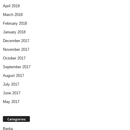
April 2018
March 2018
February 2018
January 2018
December 2017
November 2017
October 2017
September 2017
August 2017
July 2017
June 2017
May 2017
Categories
Berita