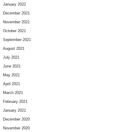
January 2022
December 2021
November 2021
October 2021
September 2021
August 2021
July 2021
June 2021
May 2021
April 2021
March 2021
February 2021
January 2021
December 2020
November 2020