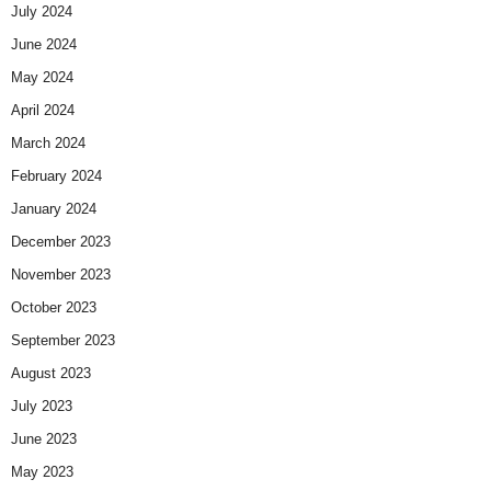
July 2024
June 2024
May 2024
April 2024
March 2024
February 2024
January 2024
December 2023
November 2023
October 2023
September 2023
August 2023
July 2023
June 2023
May 2023