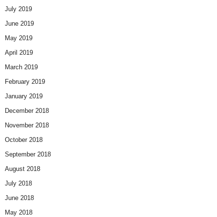
July 2019
June 2019
May 2019
April 2019
March 2019
February 2019
January 2019
December 2018
November 2018
October 2018
September 2018
August 2018
July 2018
June 2018
May 2018