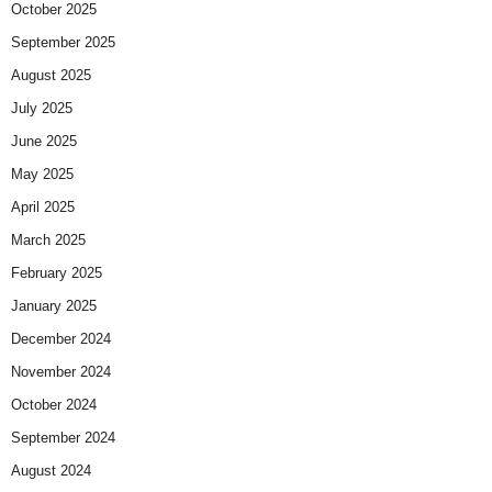
October 2025
September 2025
August 2025
July 2025
June 2025
May 2025
April 2025
March 2025
February 2025
January 2025
December 2024
November 2024
October 2024
September 2024
August 2024