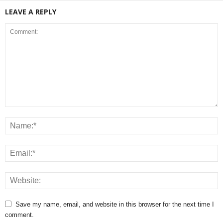
LEAVE A REPLY
Save my name, email, and website in this browser for the next time I
comment.