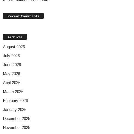
Recent Comments
Archives
August 2026
July 2026
June 2026
May 2026
April 2026
March 2026
February 2026
January 2026
December 2025
November 2025