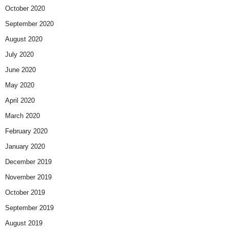
October 2020
September 2020
August 2020
July 2020
June 2020
May 2020
April 2020
March 2020
February 2020
January 2020
December 2019
November 2019
October 2019
September 2019
August 2019