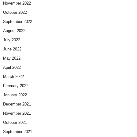
November 2022
October 2022
September 2022
August 2022
July 2022
June 2022
May 2022
April 2022
March 2022
February 2022
January 2022
December 2021
November 2021
October 2021
September 2021