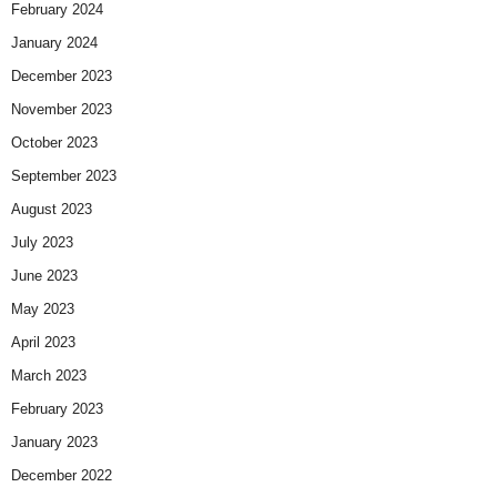
February 2024
January 2024
December 2023
November 2023
October 2023
September 2023
August 2023
July 2023
June 2023
May 2023
April 2023
March 2023
February 2023
January 2023
December 2022