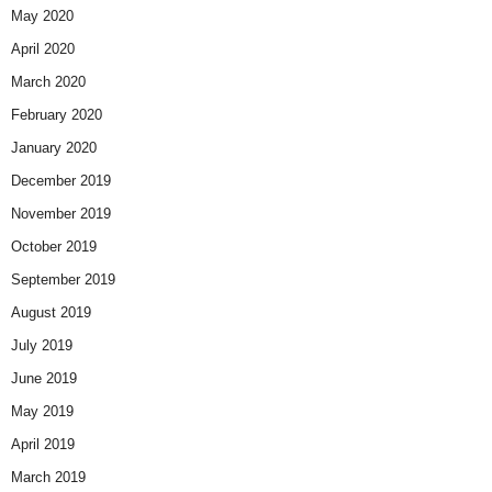
May 2020
April 2020
March 2020
February 2020
January 2020
December 2019
November 2019
October 2019
September 2019
August 2019
July 2019
June 2019
May 2019
April 2019
March 2019