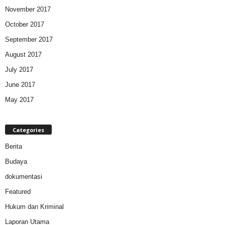
November 2017
October 2017
September 2017
August 2017
July 2017
June 2017
May 2017
Categories
Berita
Budaya
dokumentasi
Featured
Hukum dan Kriminal
Laporan Utama