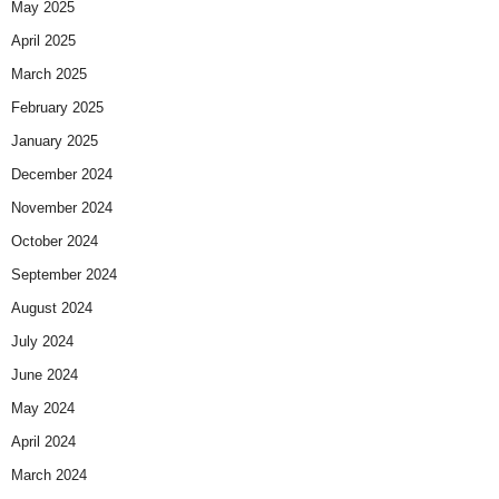
May 2025
April 2025
March 2025
February 2025
January 2025
December 2024
November 2024
October 2024
September 2024
August 2024
July 2024
June 2024
May 2024
April 2024
March 2024