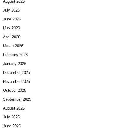
August 2026
July 2026
June 2026
May 2026
April 2026
March 2026
February 2026
January 2026
December 2025
November 2025
October 2025
September 2025
August 2025
July 2025
June 2025