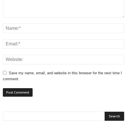
Save my name, email, and website in this browser for the next time I
comment.