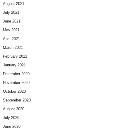
August 2021
July 2021
June 2021
May 2021
April 2021
March 2021
February 2021
January 2021
December 2020
November 2020
October 2020
September 2020
August 2020
July 2020
June 2020