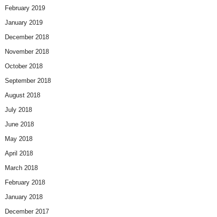
February 2019
January 2019
December 2018
November 2018
October 2018
September 2018
August 2018
July 2018
June 2018
May 2018
April 2018
March 2018
February 2018
January 2018
December 2017