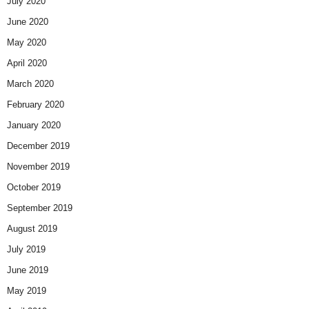
July 2020
June 2020
May 2020
April 2020
March 2020
February 2020
January 2020
December 2019
November 2019
October 2019
September 2019
August 2019
July 2019
June 2019
May 2019