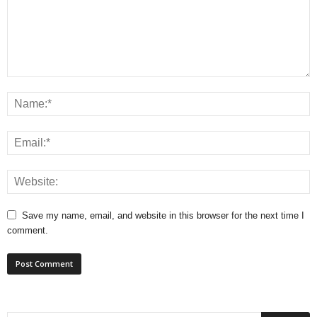
Save my name, email, and website in this browser for the next time I
comment.