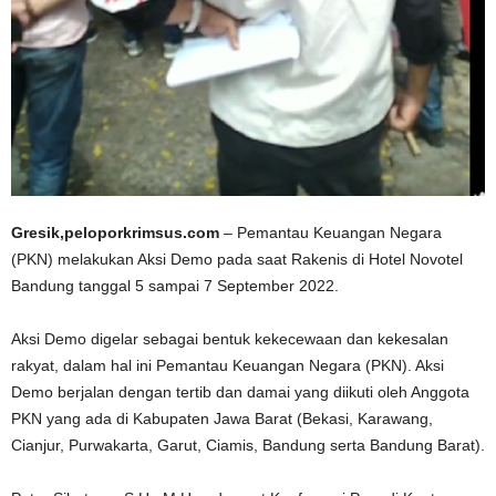
Gresik,peloporkrimsus.com
– Pemantau Keuangan Negara
(PKN) melakukan Aksi Demo pada saat Rakenis di Hotel Novotel
Bandung tanggal 5 sampai 7 September 2022.
Aksi Demo digelar sebagai bentuk kekecewaan dan kekesalan
rakyat, dalam hal ini Pemantau Keuangan Negara (PKN). Aksi
Demo berjalan dengan tertib dan damai yang diikuti oleh Anggota
PKN yang ada di Kabupaten Jawa Barat (Bekasi, Karawang,
Cianjur, Purwakarta, Garut, Ciamis, Bandung serta Bandung Barat).