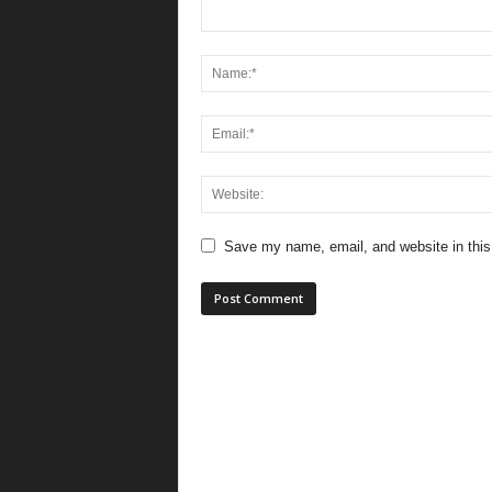
Save my name, email, and website in this