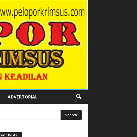
ADVERTORIAL
cent Posts