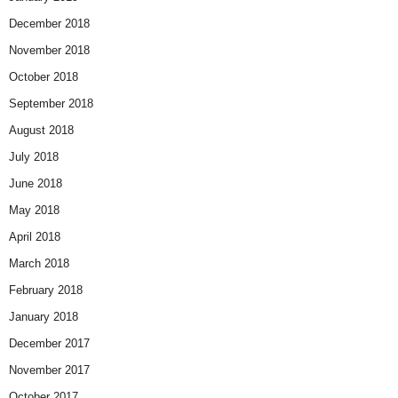
December 2018
November 2018
October 2018
September 2018
August 2018
July 2018
June 2018
May 2018
April 2018
March 2018
February 2018
January 2018
December 2017
November 2017
October 2017