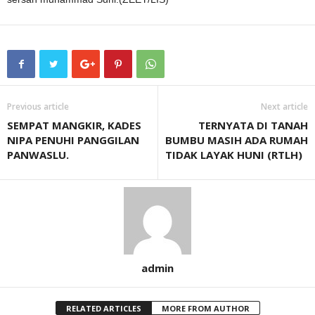
Previous article
Next article
SEMPAT MANGKIR, KADES
TERNYATA DI TANAH
NIPA PENUHI PANGGILAN
BUMBU MASIH ADA RUMAH
PANWASLU.
TIDAK LAYAK HUNI (RTLH)
admin
RELATED ARTICLES
MORE FROM AUTHOR