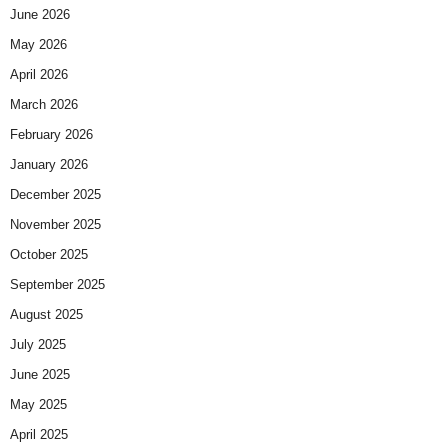
June 2026
May 2026
April 2026
March 2026
February 2026
January 2026
December 2025
November 2025
October 2025
September 2025
August 2025
July 2025
June 2025
May 2025
April 2025