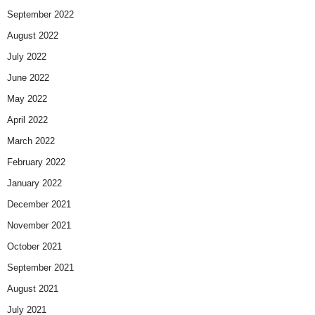
September 2022
August 2022
July 2022
June 2022
May 2022
April 2022
March 2022
February 2022
January 2022
December 2021
November 2021
October 2021
September 2021
August 2021
July 2021