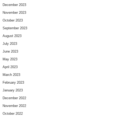
December 2023
November 2023
October 2023
September 2023
August 2023
July 2023
June 2023
May 2023
April 2023
March 2023
February 2023
January 2023
December 2022
November 2022
October 2022