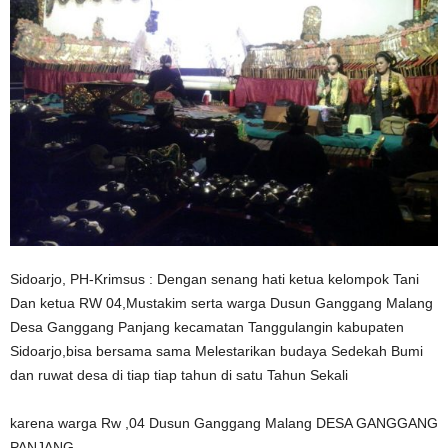
Sidoarjo, PH-Krimsus : Dengan senang hati ketua kelompok Tani
Dan ketua RW 04,Mustakim serta warga Dusun Ganggang Malang
Desa Ganggang Panjang kecamatan Tanggulangin kabupaten
Sidoarjo,bisa bersama sama Melestarikan budaya Sedekah Bumi
dan ruwat desa di tiap tiap tahun di satu Tahun Sekali
karena warga Rw ,04 Dusun Ganggang Malang DESA GANGGANG
PANJANG