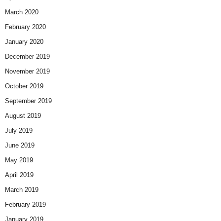
March 2020
February 2020
January 2020
December 2019
November 2019
October 2019
September 2019
August 2019
July 2019
June 2019
May 2019
April 2019
March 2019
February 2019
January 2019