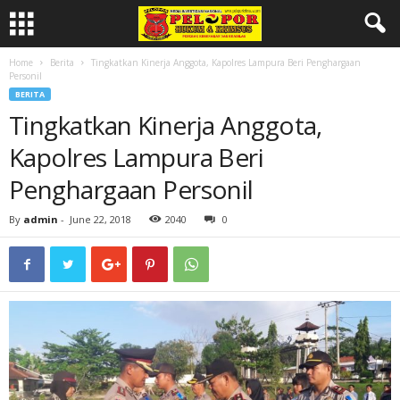
Home
Berita
Tingkatkan Kinerja Anggota, Kapolres Lampura Beri Penghargaan
Personil
BERITA
Tingkatkan Kinerja Anggota,
Kapolres Lampura Beri
Penghargaan Personil
By
admin
-
June 22, 2018
2040
0