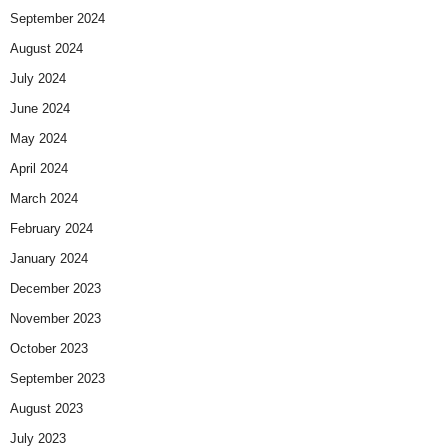
September 2024
August 2024
July 2024
June 2024
May 2024
April 2024
March 2024
February 2024
January 2024
December 2023
November 2023
October 2023
September 2023
August 2023
July 2023