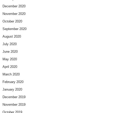
December 2020
November 2020
October 2020
September 2020
August 2020
July 2020
June 2020
May 2020
April 2020
March 2020
February 2020
January 2020
December 2019
November 2019
October 2019