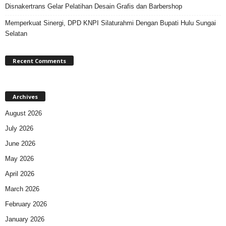
Disnakertrans Gelar Pelatihan Desain Grafis dan Barbershop
Memperkuat Sinergi, DPD KNPI Silaturahmi Dengan Bupati Hulu Sungai
Selatan
Recent Comments
Archives
August 2026
July 2026
June 2026
May 2026
April 2026
March 2026
February 2026
January 2026