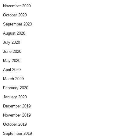
November 2020
October 2020
September 2020
August 2020
July 2020
June 2020
May 2020
April 2020
March 2020
February 2020
January 2020
December 2019
November 2019
October 2019
September 2019