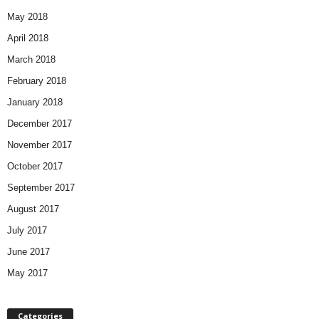
May 2018
April 2018
March 2018
February 2018
January 2018
December 2017
November 2017
October 2017
September 2017
August 2017
July 2017
June 2017
May 2017
Categories