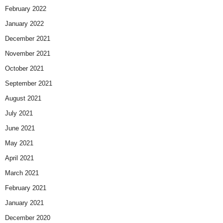
February 2022
January 2022
December 2021
November 2021
October 2021
September 2021
August 2021
July 2021
June 2021
May 2021
April 2021
March 2021
February 2021
January 2021
December 2020