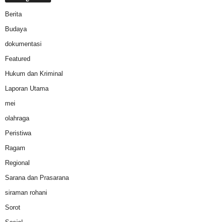
Berita
Budaya
dokumentasi
Featured
Hukum dan Kriminal
Laporan Utama
mei
olahraga
Peristiwa
Ragam
Regional
Sarana dan Prasarana
siraman rohani
Sorot