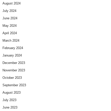
August 2024
July 2024
June 2024
May 2024
April 2024
March 2024
February 2024
January 2024
December 2023
November 2023
October 2023
September 2023
August 2023
July 2023
June 2023