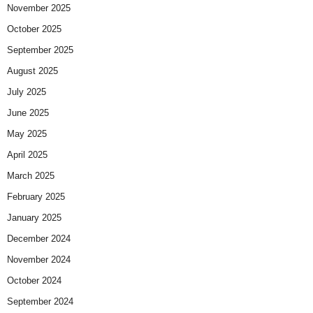
November 2025
October 2025
September 2025
August 2025
July 2025
June 2025
May 2025
April 2025
March 2025
February 2025
January 2025
December 2024
November 2024
October 2024
September 2024