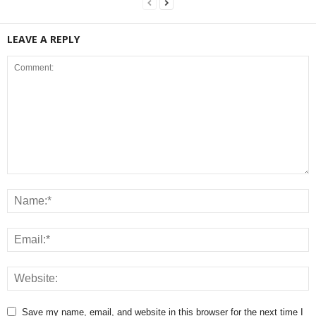
LEAVE A REPLY
Save my name, email, and website in this browser for the next time I