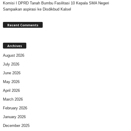
Komisi I DPRD Tanah Bumbu Fasilitasi 10 Kepala SMA Negeri
Sampaikan aspirasi ke Disdikbud Kalsel
Recent Comments
Archives
August 2026
July 2026
June 2026
May 2026
April 2026
March 2026
February 2026
January 2026
December 2025