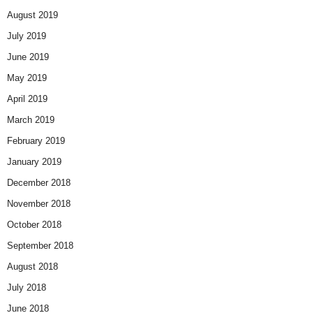
August 2019
July 2019
June 2019
May 2019
April 2019
March 2019
February 2019
January 2019
December 2018
November 2018
October 2018
September 2018
August 2018
July 2018
June 2018