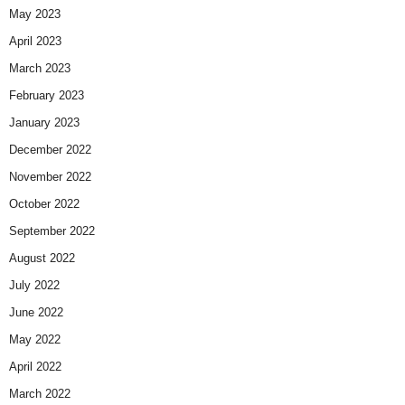
May 2023
April 2023
March 2023
February 2023
January 2023
December 2022
November 2022
October 2022
September 2022
August 2022
July 2022
June 2022
May 2022
April 2022
March 2022