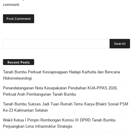
comment.
Recent Posts
Tanah Bumbu Perkuat Kesiapsiagaan Hadapi Karhutla dan Bencana
Hidrometeorologi
Penandatanganan Nota Kesepakatan Perubahan KUA-PPAS 2026,
Perkuat Arah Pembangunan Tanah Bumbu
Tanah Bumbu Sukses Jadi Tuan Rumah Temu Karya Bhakti Sosial PSM
Ke-23 Kalimantan Selatan
Wakil Ketua I Pimpin Rombongan Komisi III DPRD Tanah Bumbu
Perjuangkan Lima Infrastruktur Strategis