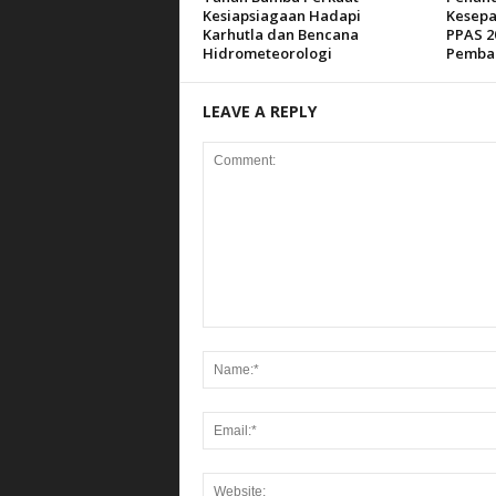
Kesiapsiagaan Hadapi
Kesepa
Karhutla dan Bencana
PPAS 2
Hidrometeorologi
Pemba
LEAVE A REPLY