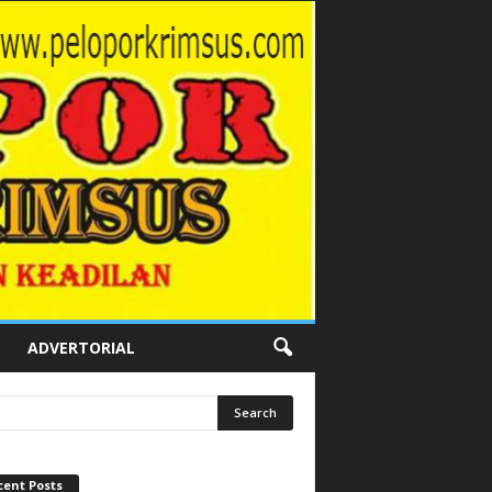
ADVERTORIAL
cent Posts