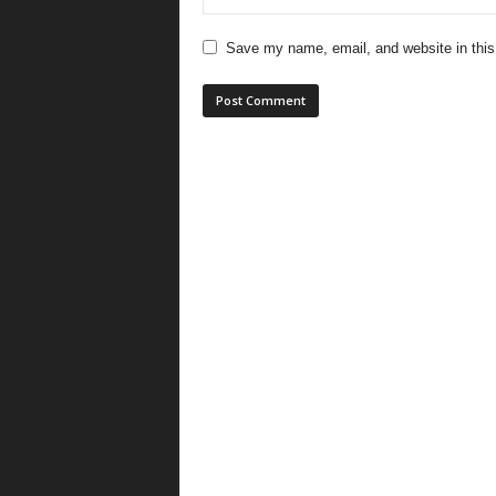
Save my name, email, and website in this