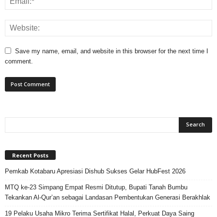
Save my name, email, and website in this browser for the next time I
comment.
Recent Posts
Pemkab Kotabaru Apresiasi Dishub Sukses Gelar HubFest 2026
MTQ ke-23 Simpang Empat Resmi Ditutup, Bupati Tanah Bumbu
Tekankan Al-Qur’an sebagai Landasan Pembentukan Generasi Berakhlak
19 Pelaku Usaha Mikro Terima Sertifikat Halal, Perkuat Daya Saing