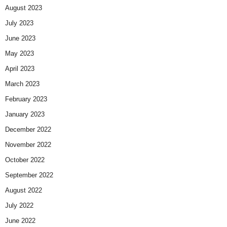
August 2023
July 2023
June 2023
May 2023
April 2023
March 2023
February 2023
January 2023
December 2022
November 2022
October 2022
September 2022
August 2022
July 2022
June 2022