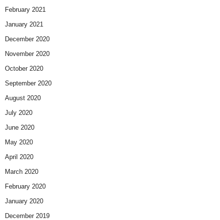
February 2021
January 2021
December 2020
November 2020
October 2020
September 2020
August 2020
July 2020
June 2020
May 2020
April 2020
March 2020
February 2020
January 2020
December 2019