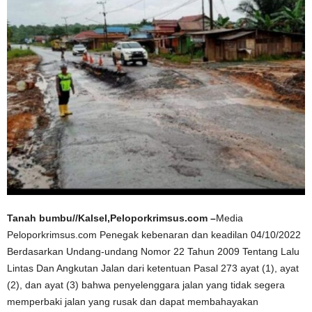
Tanah bumbu//Kalsel,Peloporkrimsus.com –
Media
Peloporkrimsus.com Penegak kebenaran dan keadilan 04/10/2022
Berdasarkan Undang-undang Nomor 22 Tahun 2009 Tentang Lalu
Lintas Dan Angkutan Jalan dari ketentuan Pasal 273 ayat (1), ayat
(2), dan ayat (3) bahwa penyelenggara jalan yang tidak segera
memperbaki jalan yang rusak dan dapat membahayakan