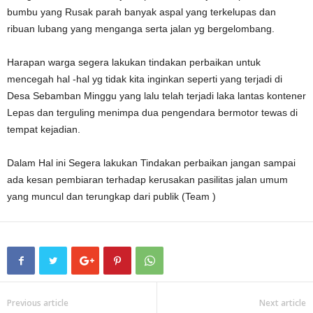
bumbu yang Rusak parah banyak aspal yang terkelupas dan
ribuan lubang yang menganga serta jalan yg bergelombang.
Harapan warga segera lakukan tindakan perbaikan untuk
mencegah hal -hal yg tidak kita inginkan seperti yang terjadi di
Desa Sebamban Minggu yang lalu telah terjadi laka lantas kontener
Lepas dan terguling menimpa dua pengendara bermotor tewas di
tempat kejadian.
Dalam Hal ini Segera lakukan Tindakan perbaikan jangan sampai
ada kesan pembiaran terhadap kerusakan pasilitas jalan umum
yang muncul dan terungkap dari publik (Team )
Previous article
Next article