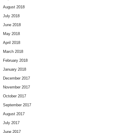
August 2018
July 2018
June 2018
May 2018
April 2018
March 2018
February 2018
January 2018
December 2017
November 2017
October 2017
September 2017
August 2017
July 2017
June 2017