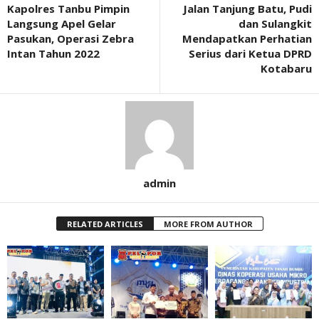
Kapolres Tanbu Pimpin
Jalan Tanjung Batu, Pudi
Langsung Apel Gelar
dan Sulangkit
Pasukan, Operasi Zebra
Mendapatkan Perhatian
Intan Tahun 2022
Serius dari Ketua DPRD
Kotabaru
admin
RELATED ARTICLES
MORE FROM AUTHOR