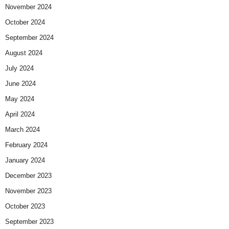
November 2024
October 2024
September 2024
August 2024
July 2024
June 2024
May 2024
April 2024
March 2024
February 2024
January 2024
December 2023
November 2023
October 2023
September 2023