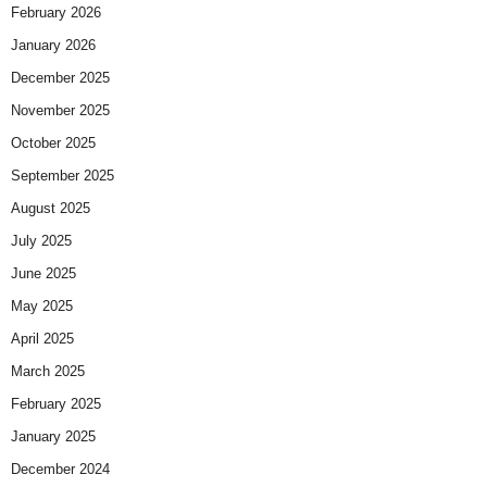
February 2026
January 2026
December 2025
November 2025
October 2025
September 2025
August 2025
July 2025
June 2025
May 2025
April 2025
March 2025
February 2025
January 2025
December 2024