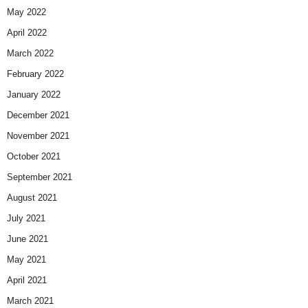
May 2022
April 2022
March 2022
February 2022
January 2022
December 2021
November 2021
October 2021
September 2021
August 2021
July 2021
June 2021
May 2021
April 2021
March 2021