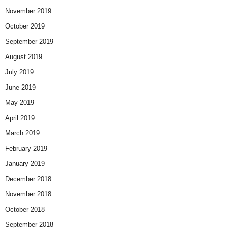
November 2019
October 2019
September 2019
August 2019
July 2019
June 2019
May 2019
April 2019
March 2019
February 2019
January 2019
December 2018
November 2018
October 2018
September 2018