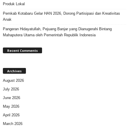
Produk Lokal
Pemkab Kotabaru Gelar HAN 2026, Dorong Partisipasi dan Kreativitas
Anak
Pangeran Hidayatullah, Pejuang Banjar yang Dianugerahi Bintang
Mahaputera Utama oleh Pemerintah Republik Indonesia
Recent Comments
Archives
August 2026
July 2026
June 2026
May 2026
April 2026
March 2026