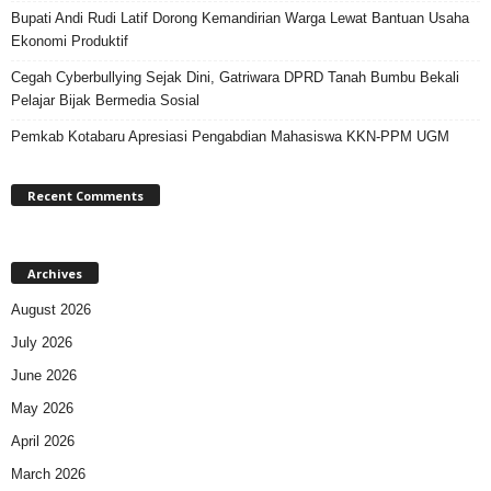
Bupati Andi Rudi Latif Dorong Kemandirian Warga Lewat Bantuan Usaha
Ekonomi Produktif
Cegah Cyberbullying Sejak Dini, Gatriwara DPRD Tanah Bumbu Bekali
Pelajar Bijak Bermedia Sosial
Pemkab Kotabaru Apresiasi Pengabdian Mahasiswa KKN-PPM UGM
Recent Comments
Archives
August 2026
July 2026
June 2026
May 2026
April 2026
March 2026