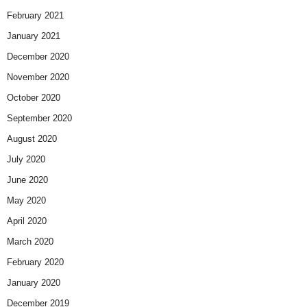
February 2021
January 2021
December 2020
November 2020
October 2020
September 2020
August 2020
July 2020
June 2020
May 2020
April 2020
March 2020
February 2020
January 2020
December 2019