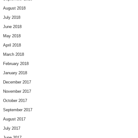
August 2018
July 2018
June 2018
May 2018
April 2018
March 2018
February 2018
January 2018
December 2017
November 2017
October 2017
September 2017
August 2017
July 2017
June 2017