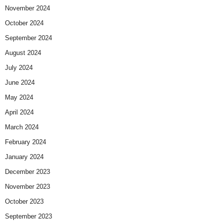
November 2024
October 2024
September 2024
August 2024
July 2024
June 2024
May 2024
April 2024
March 2024
February 2024
January 2024
December 2023
November 2023
October 2023
September 2023