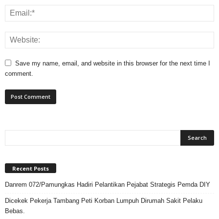
Save my name, email, and website in this browser for the next time I
comment.
Recent Posts
Danrem 072/Pamungkas Hadiri Pelantikan Pejabat Strategis Pemda DIY
Dicekek Pekerja Tambang Peti Korban Lumpuh Dirumah Sakit Pelaku
Bebas.