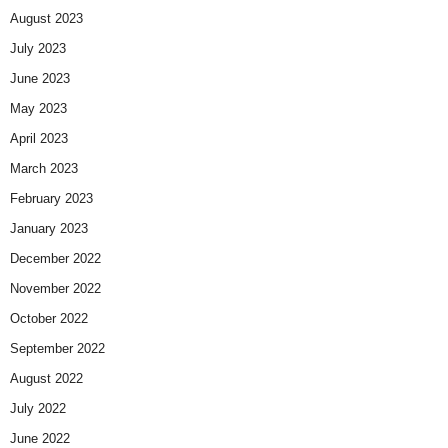
August 2023
July 2023
June 2023
May 2023
April 2023
March 2023
February 2023
January 2023
December 2022
November 2022
October 2022
September 2022
August 2022
July 2022
June 2022