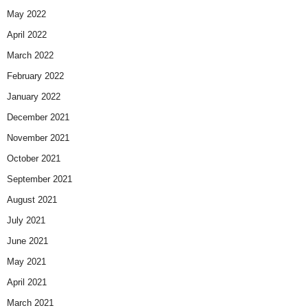
May 2022
April 2022
March 2022
February 2022
January 2022
December 2021
November 2021
October 2021
September 2021
August 2021
July 2021
June 2021
May 2021
April 2021
March 2021