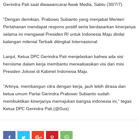
Gerindra Pati saat diwawancarai Awak Media, Sabtu (30/7/7).
“Dengan demikian, Prabowo Subianto yang menjabat Menteri
Pertahanan mendapat respons positif serta berdasarkan kinerjanya
selama ini mengawal Presiden RI untuk Indonesia Maju dinilai
kalangan milenial Terbaik ditingkat Internasional.
Lanjut, Ketua DPC Gerindra Pati menjelaskan bahwa ada sisi
heroisme dalam kerja membantu merealisasikan visi dan misi
Presiden Jokowi di Kabinet Indonesia Maju.
“Artinya, membangun citra dengan kerja, jauh lebih dirasa dan
ketua umum Partai Gerindra Prabowo Subianto sudah
membuktikan kinerjanya memajukan bangsa indonesia ini,” tegas
Ketua DPC Gerindra Pati.(@Gus)