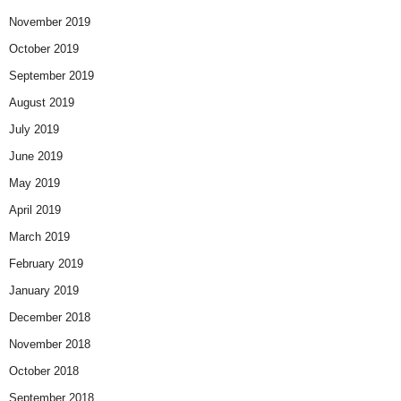
November 2019
October 2019
September 2019
August 2019
July 2019
June 2019
May 2019
April 2019
March 2019
February 2019
January 2019
December 2018
November 2018
October 2018
September 2018