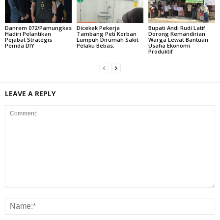
Danrem 072/Pamungkas
Dicekek Pekerja
Bupati Andi Rudi Latif
Hadiri Pelantikan
Tambang Peti Korban
Dorong Kemandirian
Pejabat Strategis
Lumpuh Dirumah Sakit
Warga Lewat Bantuan
Pemda DIY
Pelaku Bebas.
Usaha Ekonomi
Produktif
LEAVE A REPLY