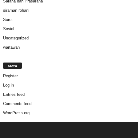
Sarana dan Prasarana
siraman rohani
Sorot
Sosial
Uncategorized
wartawan
Meta
Register
Log in
Entries feed
Comments feed
WordPress.org