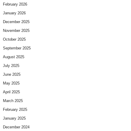
February 2026
January 2026
December 2025
November 2025
October 2025
September 2025
August 2025
July 2025
June 2025
May 2025
April 2025
March 2025
February 2025
January 2025
December 2024