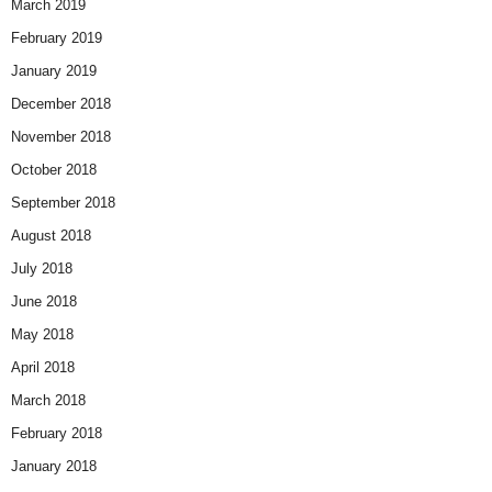
March 2019
February 2019
January 2019
December 2018
November 2018
October 2018
September 2018
August 2018
July 2018
June 2018
May 2018
April 2018
March 2018
February 2018
January 2018