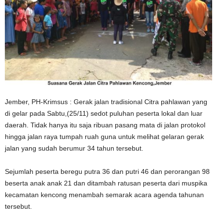
Jember, PH-Krimsus : Gerak jalan tradisional Citra pahlawan yang
di gelar pada Sabtu,(25/11) sedot puluhan peserta lokal dan luar
daerah. Tidak hanya itu saja ribuan pasang mata di jalan protokol
hingga jalan raya tumpah ruah guna untuk melihat gelaran gerak
jalan yang sudah berumur 34 tahun tersebut.
Sejumlah peserta beregu putra 36 dan putri 46 dan perorangan 98
beserta anak anak 21 dan ditambah ratusan peserta dari muspika
kecamatan kencong menambah semarak acara agenda tahunan
tersebut.