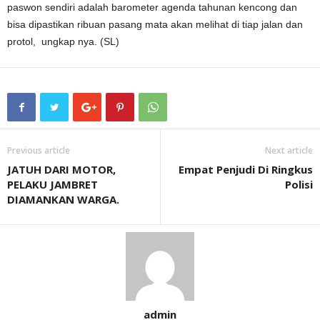
paswon sendiri adalah barometer agenda tahunan kencong dan
bisa dipastikan ribuan pasang mata akan melihat di tiap jalan dan
protol, ungkap nya. (SL)
Previous article
Next article
JATUH DARI MOTOR,
Empat Penjudi Di Ringkus
PELAKU JAMBRET
Polisi
DIAMANKAN WARGA.
admin