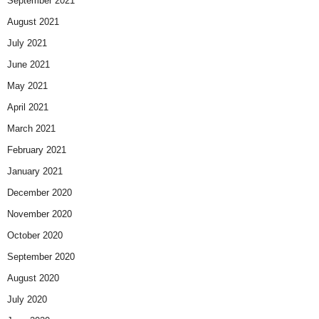
September 2021
August 2021
July 2021
June 2021
May 2021
April 2021
March 2021
February 2021
January 2021
December 2020
November 2020
October 2020
September 2020
August 2020
July 2020