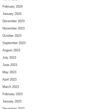
February 2024
January 2024
December 2023
November 2023
October 2023
September 2023
August 2023
July 2023
June 2023
May 2023
April 2023
March 2023
February 2023
January 2023
December 2022