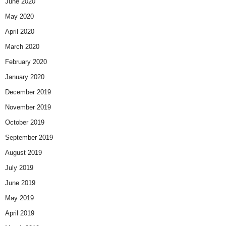
June 2020
May 2020
April 2020
March 2020
February 2020
January 2020
December 2019
November 2019
October 2019
September 2019
August 2019
July 2019
June 2019
May 2019
April 2019