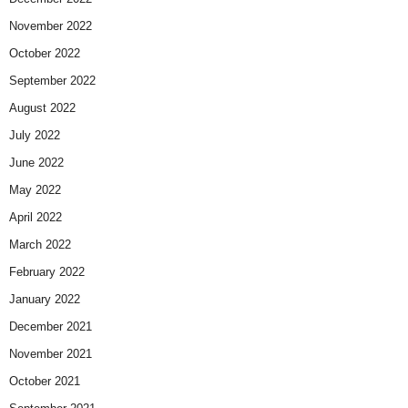
November 2022
October 2022
September 2022
August 2022
July 2022
June 2022
May 2022
April 2022
March 2022
February 2022
January 2022
December 2021
November 2021
October 2021