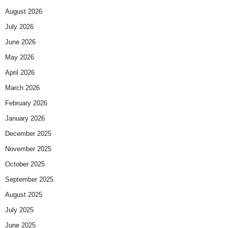
August 2026
July 2026
June 2026
May 2026
April 2026
March 2026
February 2026
January 2026
December 2025
November 2025
October 2025
September 2025
August 2025
July 2025
June 2025