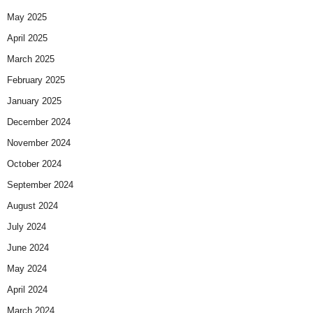
May 2025
April 2025
March 2025
February 2025
January 2025
December 2024
November 2024
October 2024
September 2024
August 2024
July 2024
June 2024
May 2024
April 2024
March 2024