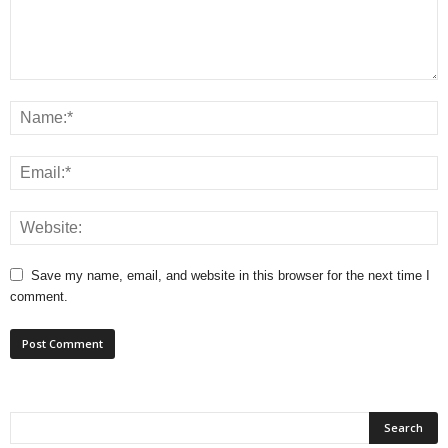
Save my name, email, and website in this browser for the next time I
comment.