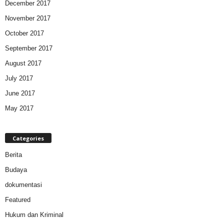
December 2017
November 2017
October 2017
September 2017
August 2017
July 2017
June 2017
May 2017
Categories
Berita
Budaya
dokumentasi
Featured
Hukum dan Kriminal