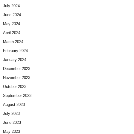
July 2024
June 2024
May 2024
April 2024
March 2024
February 2024
January 2024
December 2023
November 2023
October 2023
September 2023
August 2023
July 2023
June 2023
May 2023