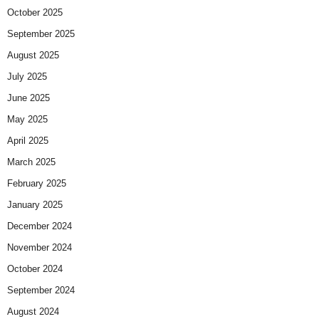
October 2025
September 2025
August 2025
July 2025
June 2025
May 2025
April 2025
March 2025
February 2025
January 2025
December 2024
November 2024
October 2024
September 2024
August 2024