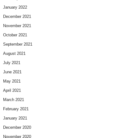
January 2022
December 2021
November 2021
October 2021
September 2021
August 2021
July 2021
June 2021
May 2021
April 2021
March 2021
February 2021
January 2021
December 2020
November 2020