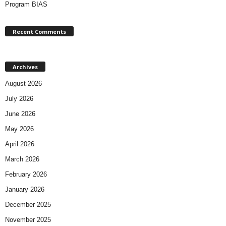
Program BIAS
Recent Comments
Archives
August 2026
July 2026
June 2026
May 2026
April 2026
March 2026
February 2026
January 2026
December 2025
November 2025