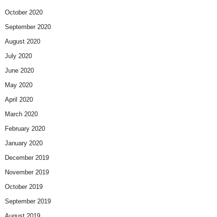
October 2020
September 2020
August 2020
July 2020
June 2020
May 2020
April 2020
March 2020
February 2020
January 2020
December 2019
November 2019
October 2019
September 2019
August 2019