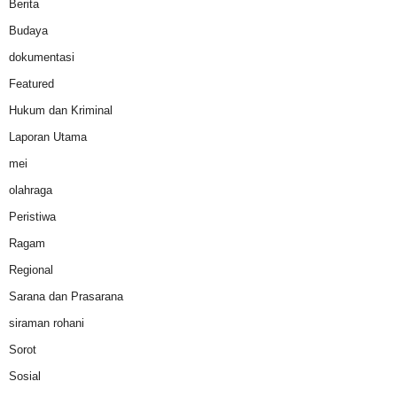
Berita
Budaya
dokumentasi
Featured
Hukum dan Kriminal
Laporan Utama
mei
olahraga
Peristiwa
Ragam
Regional
Sarana dan Prasarana
siraman rohani
Sorot
Sosial