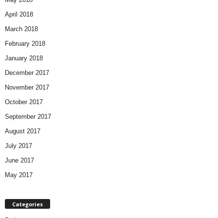
April 2018
March 2018
February 2018
January 2018
December 2017
November 2017
October 2017
September 2017
August 2017
July 2017
June 2017
May 2017
Categories