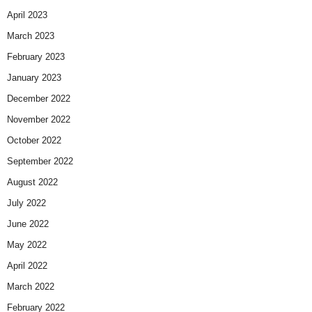
April 2023
March 2023
February 2023
January 2023
December 2022
November 2022
October 2022
September 2022
August 2022
July 2022
June 2022
May 2022
April 2022
March 2022
February 2022