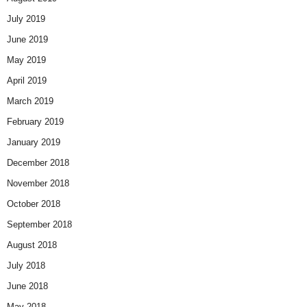
July 2019
June 2019
May 2019
April 2019
March 2019
February 2019
January 2019
December 2018
November 2018
October 2018
September 2018
August 2018
July 2018
June 2018
May 2018