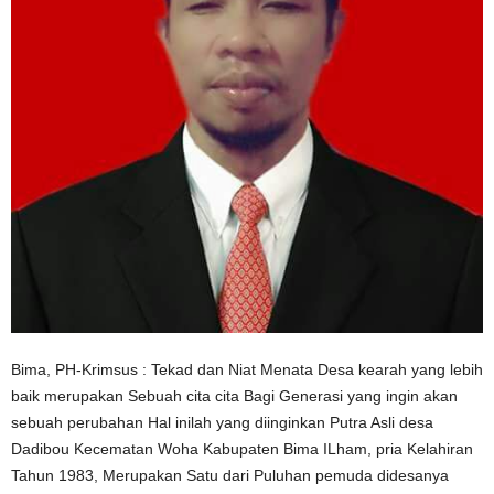
Bima, PH-Krimsus : Tekad dan Niat Menata Desa kearah yang lebih
baik merupakan Sebuah cita cita Bagi Generasi yang ingin akan
sebuah perubahan Hal inilah yang diinginkan Putra Asli desa
Dadibou Kecematan Woha Kabupaten Bima ILham, pria Kelahiran
Tahun 1983, Merupakan Satu dari Puluhan pemuda didesanya