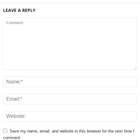
LEAVE A REPLY
Save my name, email, and website in this browser for the next time I
comment.