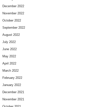
December 2022
November 2022
October 2022
September 2022
August 2022
July 2022
June 2022
May 2022
April 2022
March 2022
February 2022
January 2022
December 2021
November 2021
October 2021