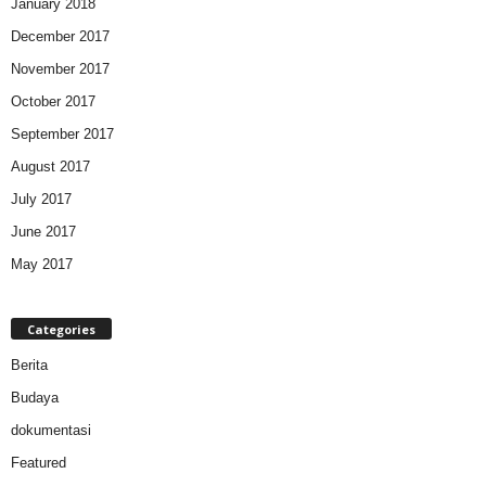
January 2018
December 2017
November 2017
October 2017
September 2017
August 2017
July 2017
June 2017
May 2017
Categories
Berita
Budaya
dokumentasi
Featured