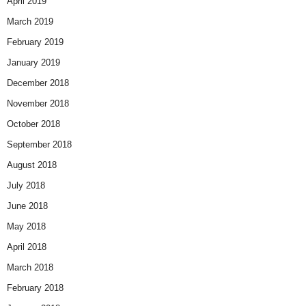
April 2019
March 2019
February 2019
January 2019
December 2018
November 2018
October 2018
September 2018
August 2018
July 2018
June 2018
May 2018
April 2018
March 2018
February 2018