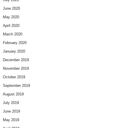
June 2020
May 2020
April 2020
March 2020
February 2020
January 2020
December 2019
November 2019
October 2019
September 2019
August 2019
July 2019
June 2019
May 2019