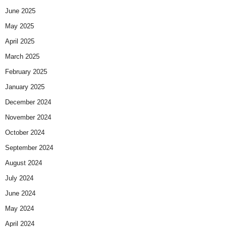
June 2025
May 2025
April 2025
March 2025
February 2025
January 2025
December 2024
November 2024
October 2024
September 2024
August 2024
July 2024
June 2024
May 2024
April 2024