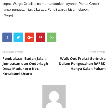
cepat. Warga Gresik bisa memanfaatkan layanan Polres Gresik
tanpa pungutan liar. Jika ada Pungli warga bisa melapor.
(Naga)
Previous article
Next article
Pembukaan Badan Jalan,
Walk Out Fraksi Gerindra
Jembatan dan Onderlagh
Dalam Pengesahan RAPBD
Desa Madukoro Kec.
Hanya Salah Paham
Kotabumi Utara