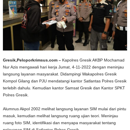
Gresik,Peloporkrimsus.com –
Kapolres Gresik AKBP Mochamad
Nur Azis mengawali hari kerja Jumat, 4-11-2022 dengan meninjau
langsung layanan masyarakat. Didampingi Wakapolres Gresik
Kompol Gilang dan PJU mendatangi kantor Satlantas Polres Gresik
terlebih dahulu. Kemudian kantor Samsat Gresik dan Kantor SPKT
Polres Gresik.
Alumnus Akpol 2002 melihat langsung layanan SIM mulai dari pintu
masuk, kemudian melihat langsung ruang ujian teori. Meninjau
ruang foto SIM, identifikasi dan menyapa masyarakat tentang
pelayanan SIM di Satlantas Polres Gresik.