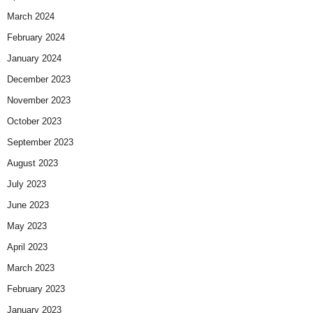
March 2024
February 2024
January 2024
December 2023
November 2023
October 2023
September 2023
August 2023
July 2023
June 2023
May 2023
April 2023
March 2023
February 2023
January 2023