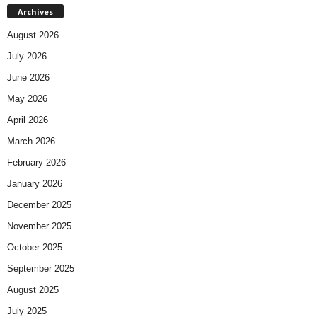
Archives
August 2026
July 2026
June 2026
May 2026
April 2026
March 2026
February 2026
January 2026
December 2025
November 2025
October 2025
September 2025
August 2025
July 2025