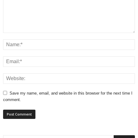
Save my name, email, and website in this browser for the next time I
comment.