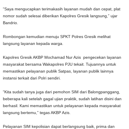
“Saya mengucapkan terimakasih layanan mudah dan cepat, plat
nomor sudah selesai diberikan Kapolres Gresik langsung,” ujar
Bandrio.
Rombongan kemudian menuju SPKT Polres Gresik melihat
langsung layanan kepada warga.
Kapolres Gresik AKBP Mochamad Nur Azis pengecekan layanan
masyarakat bersama Wakapolres PJU tekait. Tujuannya untuk
memastikan pelayanan publik Satpas, layanan publik lainnya
instansi terkait dari Polri sendiri.
“Kita sudah tanya juga dari pemohon SIM dari Balongpanggang,
beberapa kali setelah gagal ujian praktik, sudah latihan disini dan
berhasil. Kami memastikan untuk pelayanan kepada masyarakat
langsung bertemu,” tegas AKBP Azis.
Pelayanan SIM kepolisian dapat berlangsung baik, prima dan