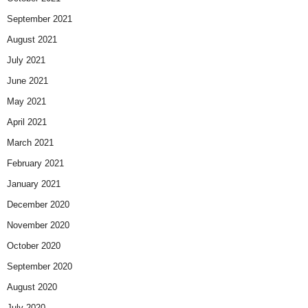
September 2021
August 2021
July 2021
June 2021
May 2021
April 2021
March 2021
February 2021
January 2021
December 2020
November 2020
October 2020
September 2020
August 2020
July 2020