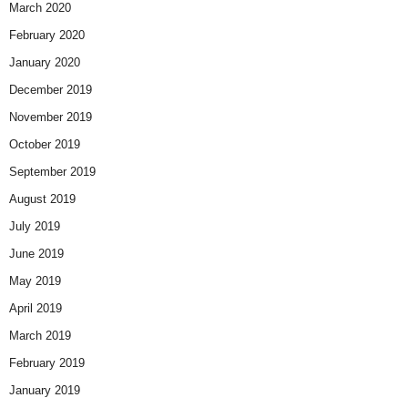
March 2020
February 2020
January 2020
December 2019
November 2019
October 2019
September 2019
August 2019
July 2019
June 2019
May 2019
April 2019
March 2019
February 2019
January 2019