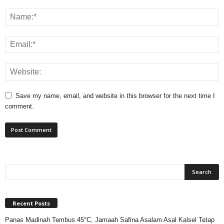
Save my name, email, and website in this browser for the next time I
comment.
Recent Posts
Panas Madinah Tembus 45°C, Jamaah Safina Asalam Asal Kalsel Tetap