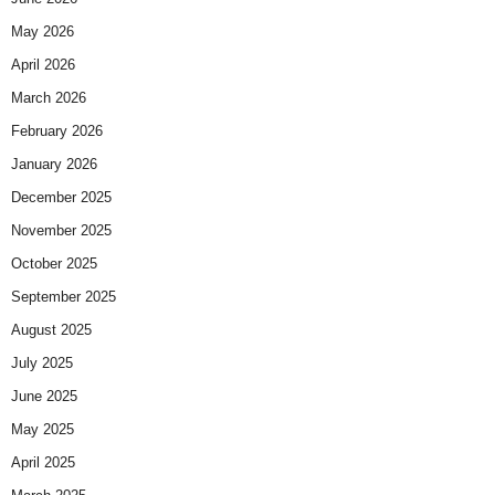
May 2026
April 2026
March 2026
February 2026
January 2026
December 2025
November 2025
October 2025
September 2025
August 2025
July 2025
June 2025
May 2025
April 2025