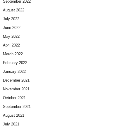
September 2022
August 2022
July 2022
June 2022
May 2022
April 2022
March 2022
February 2022
January 2022
December 2021
November 2021
October 2021
September 2021
August 2021
July 2021