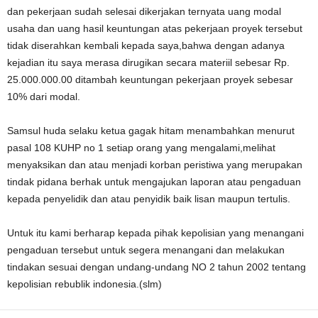
dan pekerjaan sudah selesai dikerjakan ternyata uang modal
usaha dan uang hasil keuntungan atas pekerjaan proyek tersebut
tidak diserahkan kembali kepada saya,bahwa dengan adanya
kejadian itu saya merasa dirugikan secara materiil sebesar Rp.
25.000.000.00 ditambah keuntungan pekerjaan proyek sebesar
10% dari modal.
Samsul huda selaku ketua gagak hitam menambahkan menurut
pasal 108 KUHP no 1 setiap orang yang mengalami,melihat
menyaksikan dan atau menjadi korban peristiwa yang merupakan
tindak pidana berhak untuk mengajukan laporan atau pengaduan
kepada penyelidik dan atau penyidik baik lisan maupun tertulis.
Untuk itu kami berharap kepada pihak kepolisian yang menangani
pengaduan tersebut untuk segera menangani dan melakukan
tindakan sesuai dengan undang-undang NO 2 tahun 2002 tentang
kepolisian rebublik indonesia.(slm)