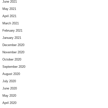
June 2021
May 2021
April 2021
March 2021
February 2021
January 2021
December 2020
November 2020
October 2020
September 2020
August 2020
July 2020
June 2020
May 2020
April 2020