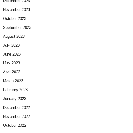
December 2023
November 2023
October 2023
September 2023
August 2023
July 2023
June 2023
May 2023
April 2023
March 2023
February 2023
January 2023
December 2022
November 2022
October 2022