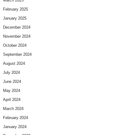
March 2025
February 2025
January 2025
December 2024
November 2024
October 2024
September 2024
August 2024
July 2024
June 2024
May 2024
April 2024
March 2024
February 2024
January 2024