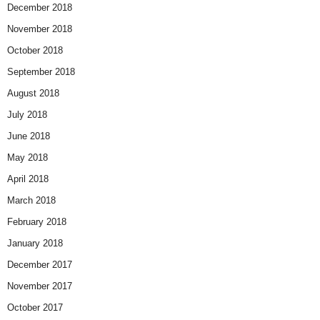
December 2018
November 2018
October 2018
September 2018
August 2018
July 2018
June 2018
May 2018
April 2018
March 2018
February 2018
January 2018
December 2017
November 2017
October 2017