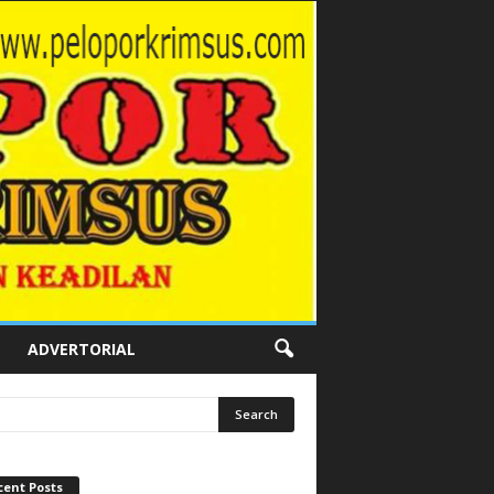
ADVERTORIAL
cent Posts