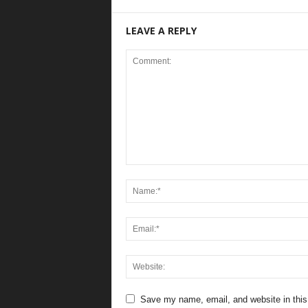
LEAVE A REPLY
Save my name, email, and website in this