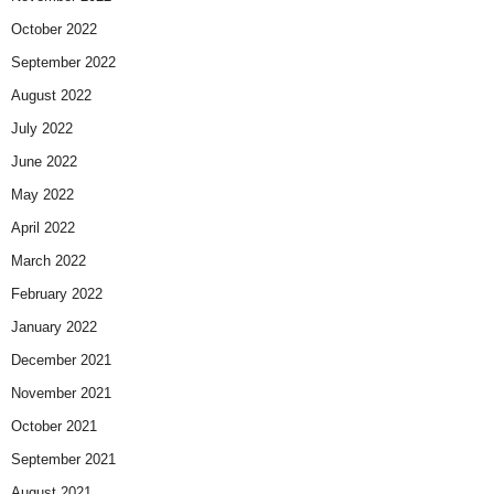
October 2022
September 2022
August 2022
July 2022
June 2022
May 2022
April 2022
March 2022
February 2022
January 2022
December 2021
November 2021
October 2021
September 2021
August 2021