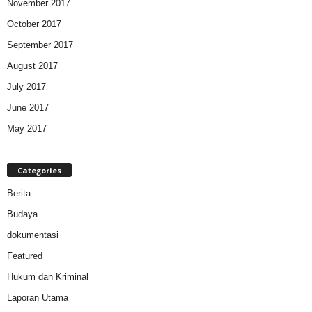
November 2017
October 2017
September 2017
August 2017
July 2017
June 2017
May 2017
Categories
Berita
Budaya
dokumentasi
Featured
Hukum dan Kriminal
Laporan Utama