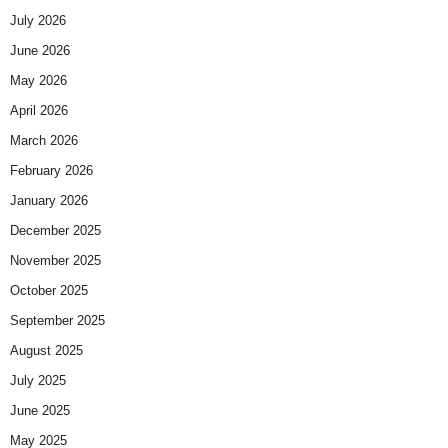
July 2026
June 2026
May 2026
April 2026
March 2026
February 2026
January 2026
December 2025
November 2025
October 2025
September 2025
August 2025
July 2025
June 2025
May 2025