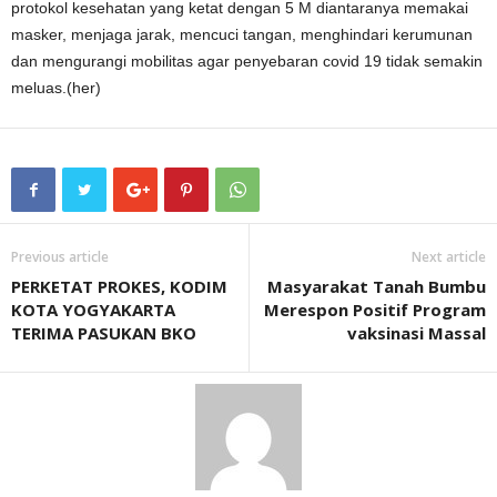
protokol kesehatan yang ketat dengan 5 M diantaranya memakai
masker, menjaga jarak, mencuci tangan, menghindari kerumunan
dan mengurangi mobilitas agar penyebaran covid 19 tidak semakin
meluas.(her)
Previous article
Next article
PERKETAT PROKES, KODIM
Masyarakat Tanah Bumbu
KOTA YOGYAKARTA
Merespon Positif Program
TERIMA PASUKAN BKO
vaksinasi Massal