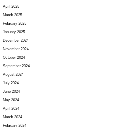
April 2025
March 2025
February 2025
January 2025
December 2024
November 2024
October 2024
September 2024
August 2024
July 2024
June 2024
May 2024
April 2024
March 2024
February 2024