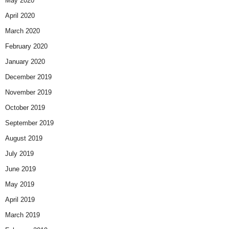
May 2020
April 2020
March 2020
February 2020
January 2020
December 2019
November 2019
October 2019
September 2019
August 2019
July 2019
June 2019
May 2019
April 2019
March 2019