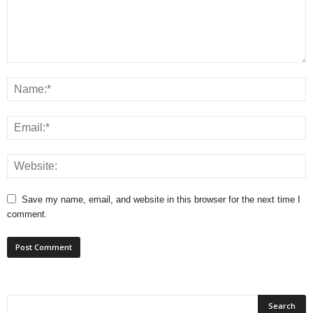
Save my name, email, and website in this browser for the next time I
comment.