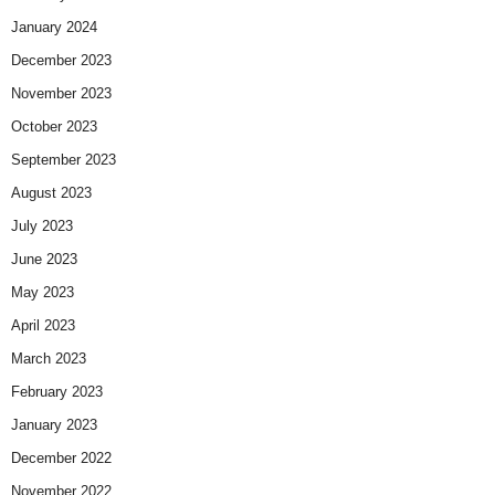
January 2024
December 2023
November 2023
October 2023
September 2023
August 2023
July 2023
June 2023
May 2023
April 2023
March 2023
February 2023
January 2023
December 2022
November 2022