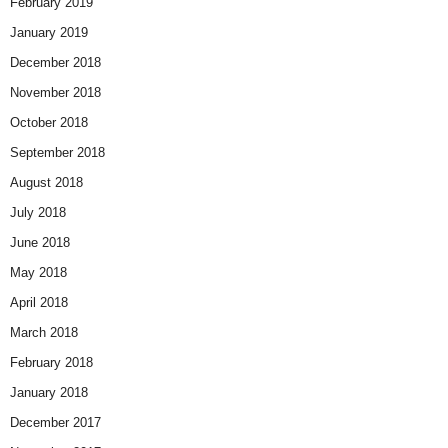
February 2019
January 2019
December 2018
November 2018
October 2018
September 2018
August 2018
July 2018
June 2018
May 2018
April 2018
March 2018
February 2018
January 2018
December 2017