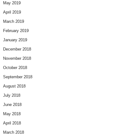
May 2019
April 2019
March 2019
February 2019
January 2019
December 2018
November 2018
October 2018
September 2018
August 2018
July 2018
June 2018
May 2018
April 2018
March 2018