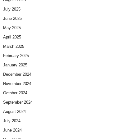
July 2025
June 2025
May 2025
April 2025
March 2025
February 2025
January 2025
December 2024
November 2024
October 2024
September 2024
August 2024
July 2024
June 2024