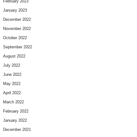
February 2023
January 2023
December 2022
November 2022
October 2022
September 2022
August 2022
July 2022
June 2022
May 2022
April 2022
March 2022
February 2022
January 2022
December 2021