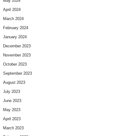
May 2024
April 2024
March 2024
February 2024
January 2024
December 2023
November 2023
October 2023
September 2023
August 2023
July 2023
June 2023
May 2023
April 2023
March 2023