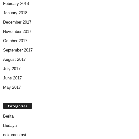
February 2018
January 2018
December 2017
November 2017
October 2017
September 2017
August 2017
July 2017
June 2017
May 2017
Categories
Berita
Budaya
dokumentasi