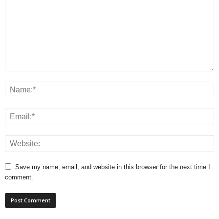
Save my name, email, and website in this browser for the next time I
comment.