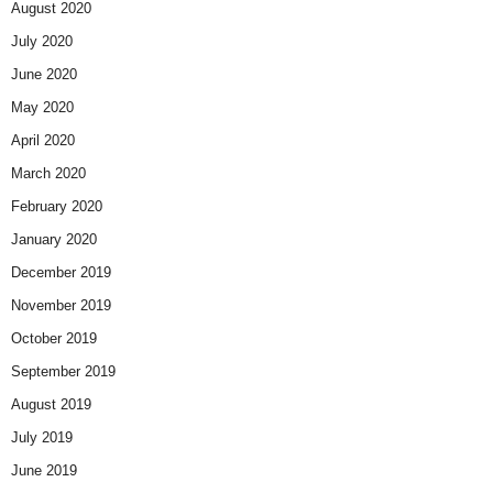
August 2020
July 2020
June 2020
May 2020
April 2020
March 2020
February 2020
January 2020
December 2019
November 2019
October 2019
September 2019
August 2019
July 2019
June 2019