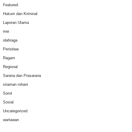
Featured
Hukum dan Kriminal
Laporan Utama
mei
olahraga
Peristiwa
Ragam
Regional
Sarana dan Prasarana
siraman rohani
Sorot
Sosial
Uncategorized
wartawan