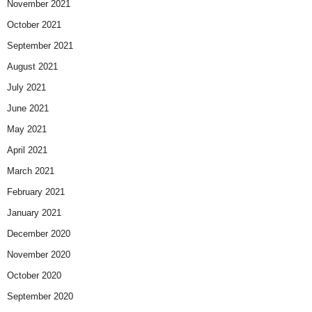
November 2021
October 2021
September 2021
August 2021
July 2021
June 2021
May 2021
April 2021
March 2021
February 2021
January 2021
December 2020
November 2020
October 2020
September 2020