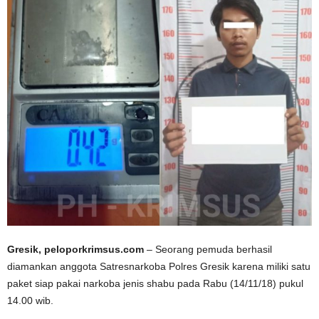
Gresik, peloporkrimsus.com
– Seorang pemuda berhasil
diamankan anggota Satresnarkoba Polres Gresik karena miliki satu
paket siap pakai narkoba jenis shabu pada Rabu (14/11/18) pukul
14.00 wib.