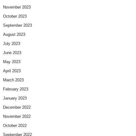
November 2023
October 2023
September 2023
August 2023
July 2023
June 2023
May 2023
April 2023
March 2023
February 2023
January 2023
December 2022
November 2022
October 2022
September 2022