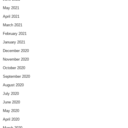
May 2021
April 2021
March 2021
February 2021
January 2021
December 2020
November 2020
October 2020
September 2020
August 2020
July 2020
June 2020
May 2020
April 2020
March 2020