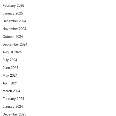
February 2025
January 2025
December 2024
November 2024
October 2024
September 2024
August 2024
July 2024
June 2024
May 2024
April 2024
March 2024
February 2024
January 2024
December 2023