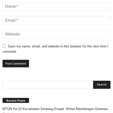
Save my name, email, and website in this browser for the next time I
comment.
Recent Posts
MTQN Ke-23 Kecamatan Simpang Empat: Ikhtiar Membangun Generasi