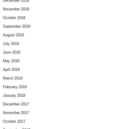
December 2018
November 2018
October 2018
September 2018
August 2018
July 2018
June 2018
May 2018
April 2018
March 2018
February 2018
January 2018
December 2017
November 2017
October 2017