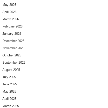
May 2026
April 2026
March 2026
February 2026
January 2026
December 2025
November 2025
October 2025
September 2025
August 2025
July 2025
June 2025
May 2025
April 2025
March 2025