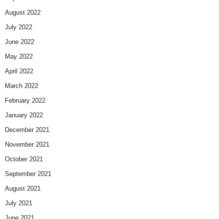
August 2022
July 2022
June 2022
May 2022
April 2022
March 2022
February 2022
January 2022
December 2021
November 2021
October 2021
September 2021
August 2021
July 2021
June 2021