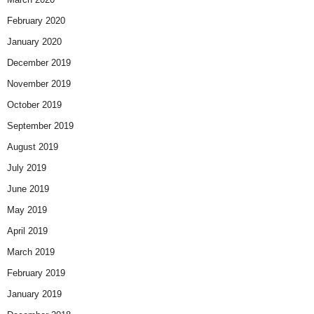
February 2020
January 2020
December 2019
November 2019
October 2019
September 2019
August 2019
July 2019
June 2019
May 2019
April 2019
March 2019
February 2019
January 2019